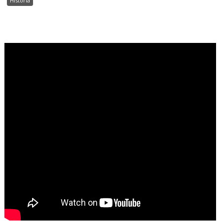
Historia
.