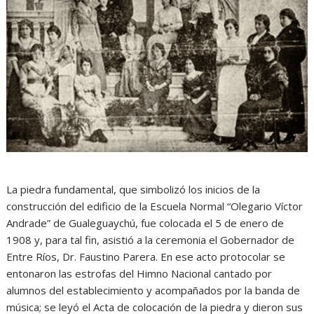
La piedra fundamental, que simbolizó los inicios de la
construcción del edificio de la Escuela Normal “Olegario Víctor
Andrade” de Gualeguaychú, fue colocada el 5 de enero de
1908 y, para tal fin, asistió a la ceremonia el Gobernador de
Entre Ríos, Dr. Faustino Parera. En ese acto protocolar se
entonaron las estrofas del Himno Nacional cantado por
alumnos del establecimiento y acompañados por la banda de
música; se leyó el Acta de colocación de la piedra y dieron sus