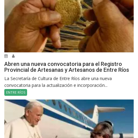
Abren una nueva convocatoria para el Registro
Provincial de Artesanas y Artesanos de Entre Ríos
La Secretaría de Cultura de Entre Ríos abre una nueva
convocatoria para la actualización e incorporación...
ENTRE RÍOS