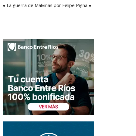
● La guerra de Malvinas por Felipe Pigna ●