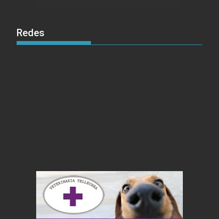
Redes