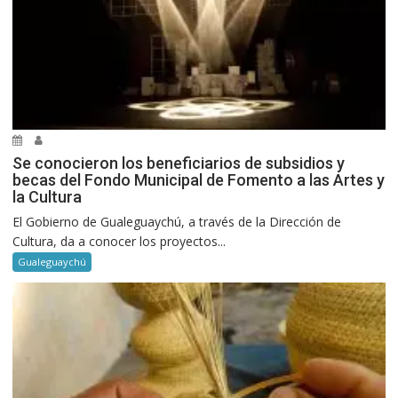
Se conocieron los beneficiarios de subsidios y
becas del Fondo Municipal de Fomento a las Artes y
la Cultura
El Gobierno de Gualeguaychú, a través de la Dirección de
Cultura, da a conocer los proyectos...
Gualeguaychú