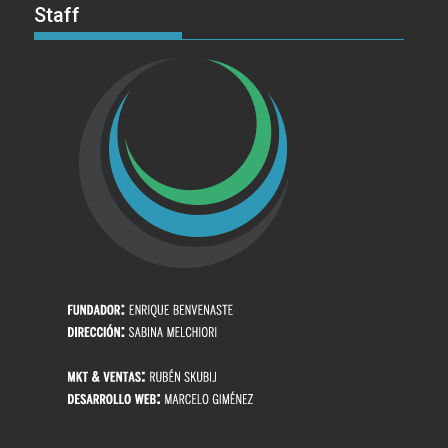
Staff