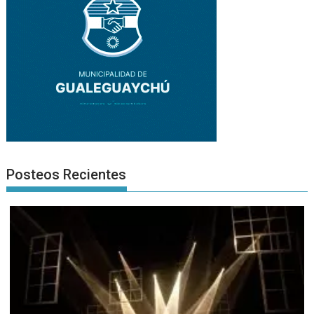
Posteos Recientes