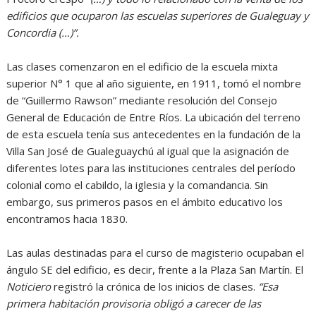
edificios que ocuparon las escuelas superiores de Gualeguay y
Concordia (…)”.
Las clases comenzaron en el edificio de la escuela mixta
superior N° 1 que al año siguiente, en 1911, tomó el nombre
de “Guillermo Rawson” mediante resolución del Consejo
General de Educación de Entre Ríos. La ubicación del terreno
de esta escuela tenía sus antecedentes en la fundación de la
Villa San José de Gualeguaychú al igual que la asignación de
diferentes lotes para las instituciones centrales del período
colonial como el cabildo, la iglesia y la comandancia. Sin
embargo, sus primeros pasos en el ámbito educativo los
encontramos hacia 1830.
Las aulas destinadas para el curso de magisterio ocupaban el
ángulo SE del edificio, es decir, frente a la Plaza San Martín. El
Noticiero
registró la crónica de los inicios de clases.
“Esa
primera habitación provisoria obligó a carecer de las