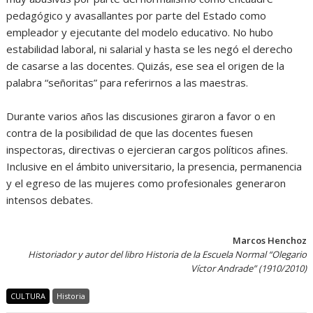
pedagógico y avasallantes por parte del Estado como
empleador y ejecutante del modelo educativo. No hubo
estabilidad laboral, ni salarial y hasta se les negó el derecho
de casarse a las docentes. Quizás, ese sea el origen de la
palabra “señoritas” para referirnos a las maestras.
Durante varios años las discusiones giraron a favor o en
contra de la posibilidad de que las docentes fuesen
inspectoras, directivas o ejercieran cargos políticos afines.
Inclusive en el ámbito universitario, la presencia, permanencia
y el egreso de las mujeres como profesionales generaron
intensos debates.
Marcos Henchoz
Historiador y autor del libro Historia de la Escuela Normal “Olegario
Víctor Andrade” (1910/2010)
CULTURA
Historia