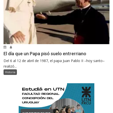
El día que un Papa pisó suelo entrerriano
Del 6 al 12 de abril de 1987, el papa Juan Pablo II –hoy santo–
realizó...
Historia