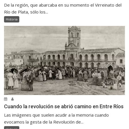
De la región, que abarcaba en su momento el Virreinato del
Río de Plata, sólo los...
Historia
Cuando la revolución se abrió camino en Entre Ríos
Las imágenes que suelen acudir a la memoria cuando
evocamos la gesta de la Revolución de...