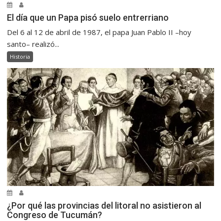
El día que un Papa pisó suelo entrerriano
Del 6 al 12 de abril de 1987, el papa Juan Pablo II –hoy
santo– realizó...
Historia
¿Por qué las provincias del litoral no asistieron al
Congreso de Tucumán?