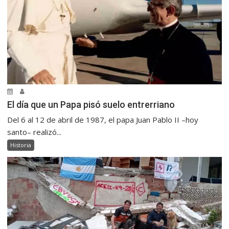
El día que un Papa pisó suelo entrerriano
Del 6 al 12 de abril de 1987, el papa Juan Pablo II –hoy
santo– realizó...
Historia