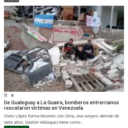
De Gualeguay a La Guaira, bomberos entrerrianos
rescataron víctimas en Venezuela
Osiris López forma binomio con Oma, una ovejero alemán de
siete años. Gastón Velázquez tiene como...