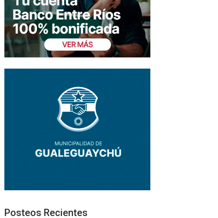
Posteos Recientes