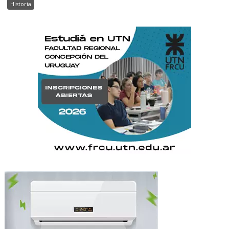
Historia