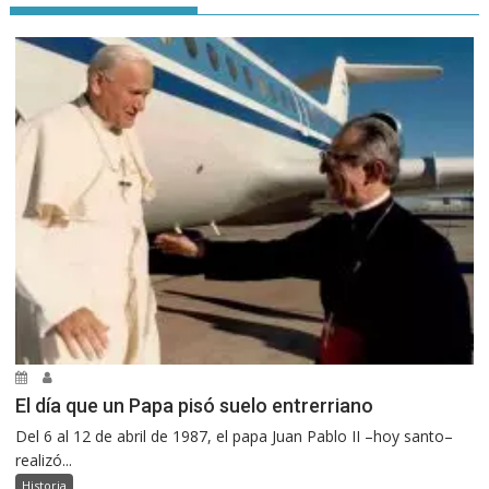
El día que un Papa pisó suelo entrerriano
Del 6 al 12 de abril de 1987, el papa Juan Pablo II –hoy santo–
realizó...
Historia