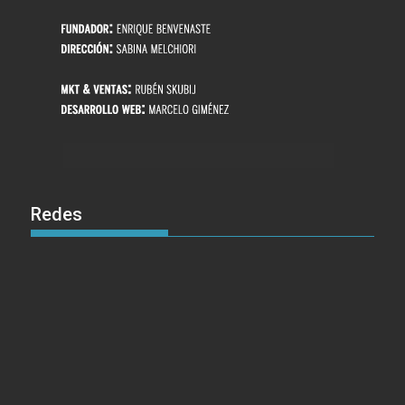
Redes