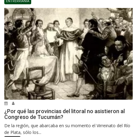
ENTRERRIANÍA
¿Por qué las provincias del litoral no asistieron al
Congreso de Tucumán?
De la región, que abarcaba en su momento el Virreinato del Río
de Plata, sólo los...