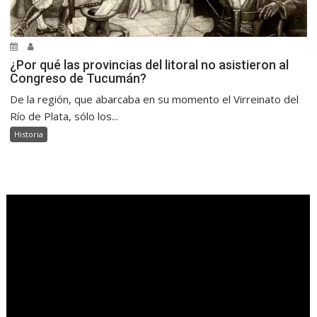
¿Por qué las provincias del litoral no asistieron al
Congreso de Tucumán?
De la región, que abarcaba en su momento el Virreinato del
Río de Plata, sólo los...
Historia
.