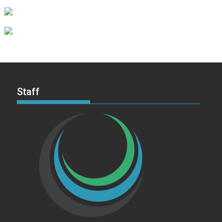
Staff