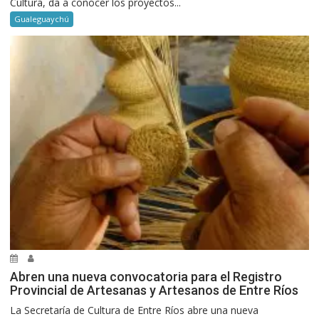
Cultura, da a conocer los proyectos...
Gualeguaychú
Abren una nueva convocatoria para el Registro
Provincial de Artesanas y Artesanos de Entre Ríos
La Secretaría de Cultura de Entre Ríos abre una nueva