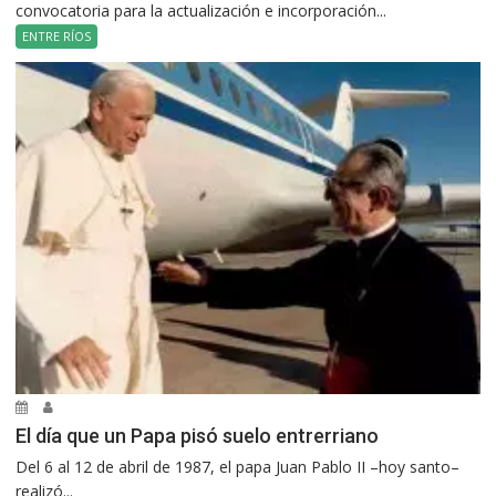
convocatoria para la actualización e incorporación...
ENTRE RÍOS
El día que un Papa pisó suelo entrerriano
Del 6 al 12 de abril de 1987, el papa Juan Pablo II –hoy santo–
realizó...