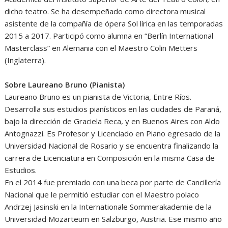
dicho teatro. Se ha desempeñado como directora musical
asistente de la compañía de ópera Sol lírica en las temporadas
2015 a 2017. Participó como alumna en “Berlín International
Masterclass” en Alemania con el Maestro Colin Metters
(Inglaterra).
Sobre Laureano Bruno (Pianista)
Laureano Bruno es un pianista de Victoria, Entre Ríos.
Desarrolla sus estudios pianísticos en las ciudades de Paraná,
bajo la dirección de Graciela Reca, y en Buenos Aires con Aldo
Antognazzi. Es Profesor y Licenciado en Piano egresado de la
Universidad Nacional de Rosario y se encuentra finalizando la
carrera de Licenciatura en Composición en la misma Casa de
Estudios.
En el 2014 fue premiado con una beca por parte de Cancillería
Nacional que le permitió estudiar con el Maestro polaco
Andrzej Jasinski en la Internationale Sommerakademie de la
Universidad Mozarteum en Salzburgo, Austria. Ese mismo año