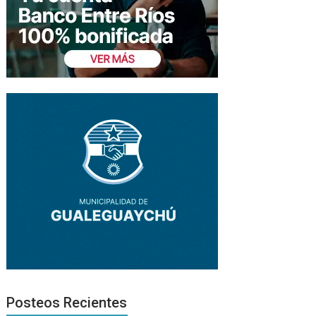
Posteos Recientes