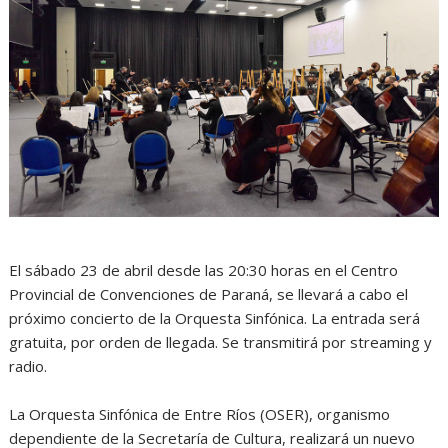
El sábado 23 de abril desde las 20:30 horas en el Centro
Provincial de Convenciones de Paraná, se llevará a cabo el
próximo concierto de la Orquesta Sinfónica. La entrada será
gratuita, por orden de llegada. Se transmitirá por streaming y
radio.
La Orquesta Sinfónica de Entre Ríos (OSER), organismo
dependiente de la Secretaría de Cultura, realizará un nuevo