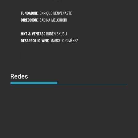
Redes