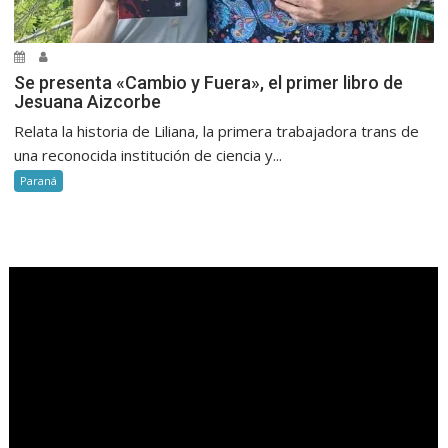
Se presenta «Cambio y Fuera», el primer libro de
Jesuana Aizcorbe
Relata la historia de Liliana, la primera trabajadora trans de
una reconocida institución de ciencia y...
Paraná
.