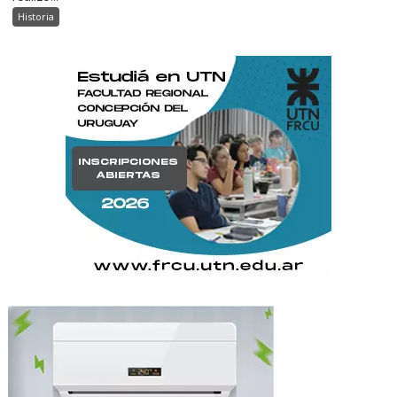
Historia