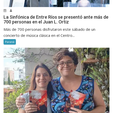
La Sinfónica de Entre Ríos se presentó ante más de
700 personas en el Juan L. Ortiz
Más de 700 personas disfrutaron este sábado de un
concierto de música clásica en el Centro...
Paraná