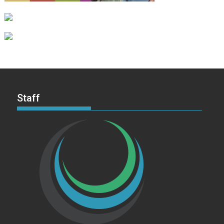
Staff