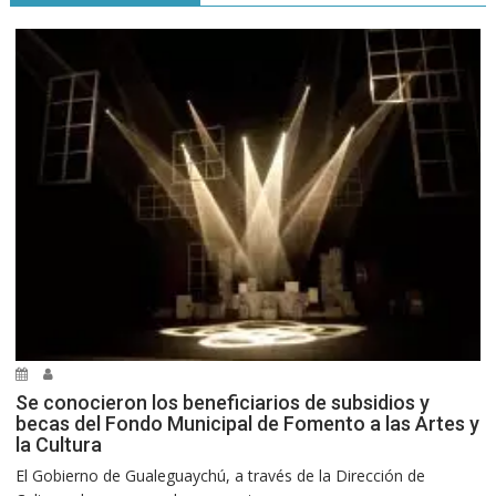
Se conocieron los beneficiarios de subsidios y
becas del Fondo Municipal de Fomento a las Artes y
la Cultura
El Gobierno de Gualeguaychú, a través de la Dirección de