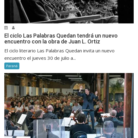
El ciclo Las Palabras Quedan tendrá un nuevo
encuentro con la obra de Juan L. Ortiz
El ciclo literario Las Palabras Quedan invita un nuevo
encuentro el jueves 30 de julio a...
Paraná