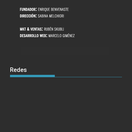
Redes