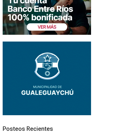
Posteos Recientes