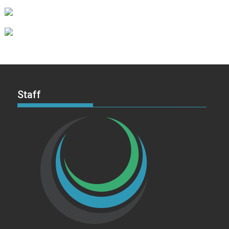
Staff