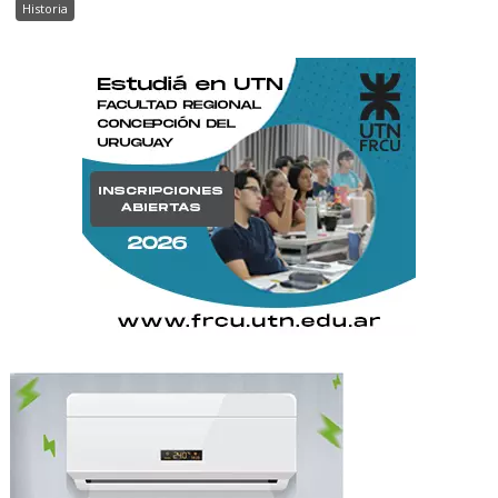
Historia