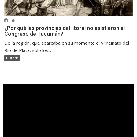
¿Por qué las provincias del litoral no asistieron al
Congreso de Tucumán?
De la región, que abarcaba en su momento el Virreinato del
Río de Plata, sólo los...
Historia
.