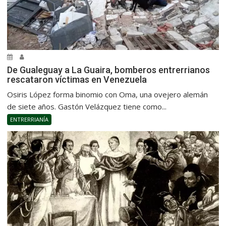
De Gualeguay a La Guaira, bomberos entrerrianos
rescataron víctimas en Venezuela
Osiris López forma binomio con Oma, una ovejero alemán
de siete años. Gastón Velázquez tiene como...
ENTRERRIANÍA