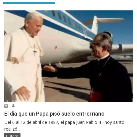
El día que un Papa pisó suelo entrerriano
Del 6 al 12 de abril de 1987, el papa Juan Pablo II –hoy santo–
realizó...
Historia