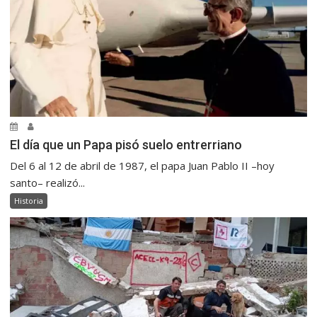
El día que un Papa pisó suelo entrerriano
Del 6 al 12 de abril de 1987, el papa Juan Pablo II –hoy
santo– realizó...
Historia