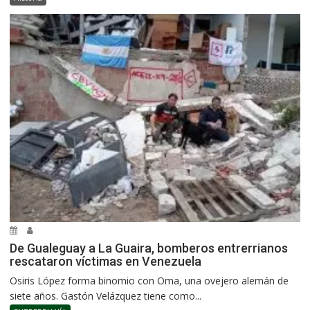
De Gualeguay a La Guaira, bomberos entrerrianos
rescataron víctimas en Venezuela
Osiris López forma binomio con Oma, una ovejero alemán de
siete años. Gastón Velázquez tiene como...