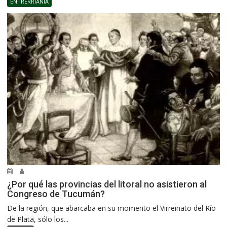
ENTRERRIANÍA
¿Por qué las provincias del litoral no asistieron al
Congreso de Tucumán?
De la región, que abarcaba en su momento el Virreinato del Río
de Plata, sólo los...