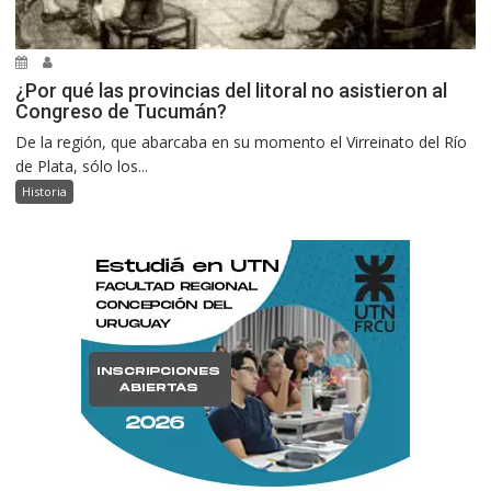
¿Por qué las provincias del litoral no asistieron al
Congreso de Tucumán?
De la región, que abarcaba en su momento el Virreinato del Río
de Plata, sólo los...
Historia