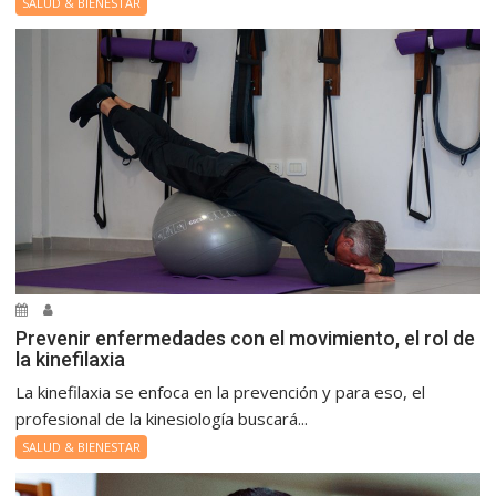
SALUD & BIENESTAR
Prevenir enfermedades con el movimiento, el rol de
la kinefilaxia
La kinefilaxia se enfoca en la prevención y para eso, el
profesional de la kinesiología buscará...
SALUD & BIENESTAR