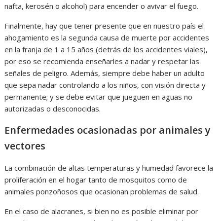
nafta, kerosén o alcohol) para encender o avivar el fuego.
Finalmente, hay que tener presente que en nuestro país el
ahogamiento es la segunda causa de muerte por accidentes
en la franja de 1 a 15 años (detrás de los accidentes viales),
por eso se recomienda enseñarles a nadar y respetar las
señales de peligro. Además, siempre debe haber un adulto
que sepa nadar controlando a los niños, con visión directa y
permanente; y se debe evitar que jueguen en aguas no
autorizadas o desconocidas.
Enfermedades ocasionadas por animales y
vectores
La combinación de altas temperaturas y humedad favorece la
proliferación en el hogar tanto de mosquitos como de
animales ponzoñosos que ocasionan problemas de salud.
En el caso de alacranes, si bien no es posible eliminar por