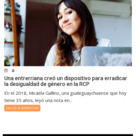
Una entrerriana creó un dispositivo para erradicar
la desigualdad de género en la RCP
En el 2018, Micaela Gallino, una gualeguaychuense que hoy
tiene 35 años, leyó una nota en...
SALUD & BIENESTAR
.