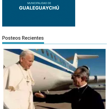
Posteos Recientes