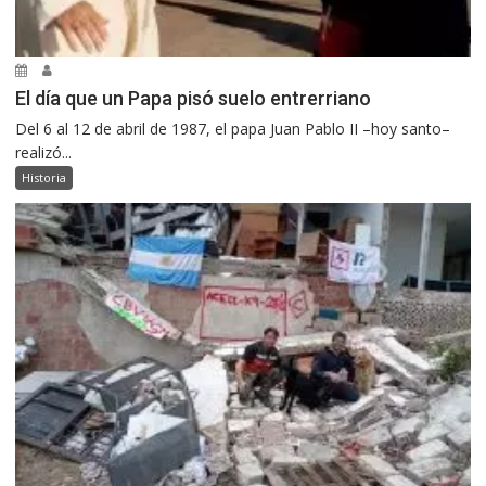
El día que un Papa pisó suelo entrerriano
Del 6 al 12 de abril de 1987, el papa Juan Pablo II –hoy santo–
realizó...
Historia