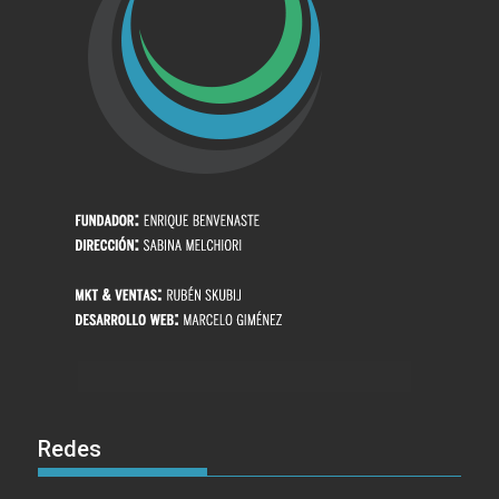
Redes