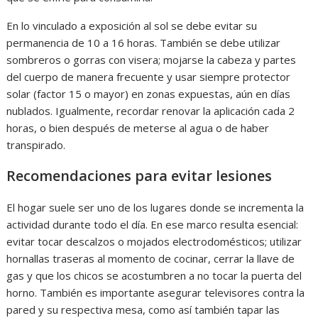
En lo vinculado a exposición al sol se debe evitar su
permanencia de 10 a 16 horas. También se debe utilizar
sombreros o gorras con visera; mojarse la cabeza y partes
del cuerpo de manera frecuente y usar siempre protector
solar (factor 15 o mayor) en zonas expuestas, aún en días
nublados. Igualmente, recordar renovar la aplicación cada 2
horas, o bien después de meterse al agua o de haber
transpirado.
Recomendaciones para evitar lesiones
El hogar suele ser uno de los lugares donde se incrementa la
actividad durante todo el día. En ese marco resulta esencial:
evitar tocar descalzos o mojados electrodomésticos; utilizar
hornallas traseras al momento de cocinar, cerrar la llave de
gas y que los chicos se acostumbren a no tocar la puerta del
horno. También es importante asegurar televisores contra la
pared y su respectiva mesa, como así también tapar las