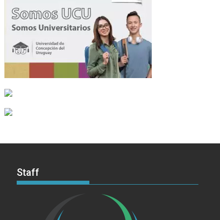
Staff