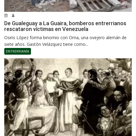
De Gualeguay a La Guaira, bomberos entrerrianos
rescataron víctimas en Venezuela
Osiris López forma binomio con Oma, una ovejero alemán de
siete años. Gastón Velázquez tiene como...
ENTRERRIANÍA