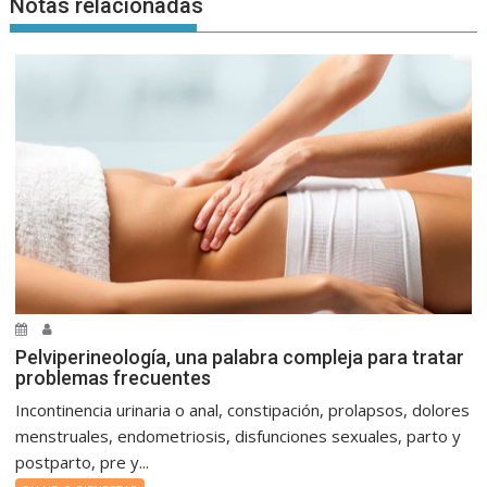
Notas relacionadas
Pelviperineología, una palabra compleja para tratar
problemas frecuentes
Incontinencia urinaria o anal, constipación, prolapsos, dolores
menstruales, endometriosis, disfunciones sexuales, parto y
postparto, pre y...