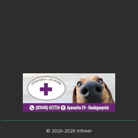
© 2020-2026 Infoner