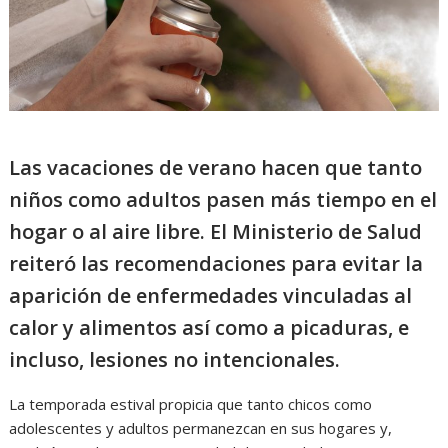
Las vacaciones de verano hacen que tanto
niños como adultos pasen más tiempo en el
hogar o al aire libre. El Ministerio de Salud
reiteró las recomendaciones para evitar la
aparición de enfermedades vinculadas al
calor y alimentos así como a picaduras, e
incluso, lesiones no intencionales.
La temporada estival propicia que tanto chicos como
adolescentes y adultos permanezcan en sus hogares y,