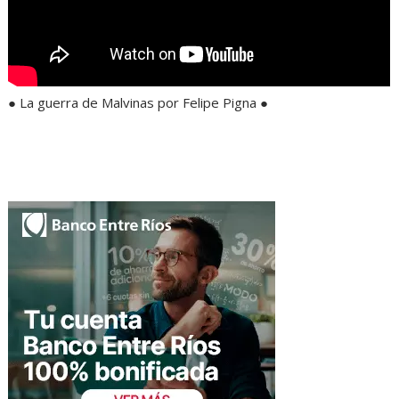
● La guerra de Malvinas por Felipe Pigna ●