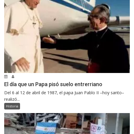
El día que un Papa pisó suelo entrerriano
Del 6 al 12 de abril de 1987, el papa Juan Pablo II –hoy santo–
realizó...
Historia