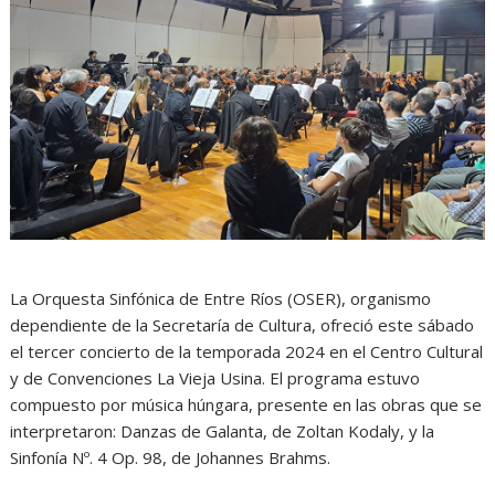
La Orquesta Sinfónica de Entre Ríos (OSER), organismo
dependiente de la Secretaría de Cultura, ofreció este sábado
el tercer concierto de la temporada 2024 en el Centro Cultural
y de Convenciones La Vieja Usina. El programa estuvo
compuesto por música húngara, presente en las obras que se
interpretaron: Danzas de Galanta, de Zoltan Kodaly, y la
Sinfonía Nº. 4 Op. 98, de Johannes Brahms.