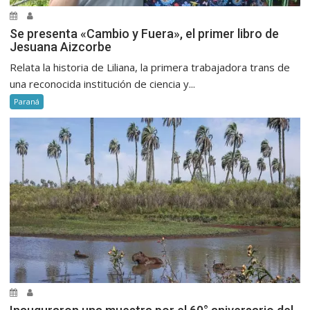
Se presenta «Cambio y Fuera», el primer libro de
Jesuana Aizcorbe
Relata la historia de Liliana, la primera trabajadora trans de
una reconocida institución de ciencia y...
Paraná