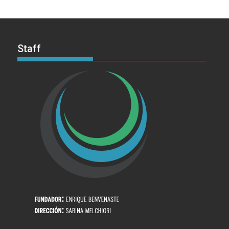
Staff