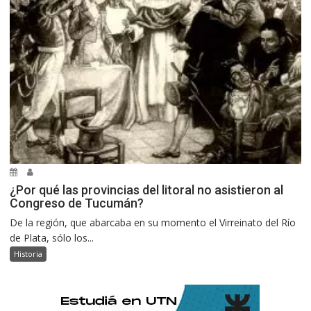
¿Por qué las provincias del litoral no asistieron al
Congreso de Tucumán?
De la región, que abarcaba en su momento el Virreinato del Río
de Plata, sólo los...
Historia