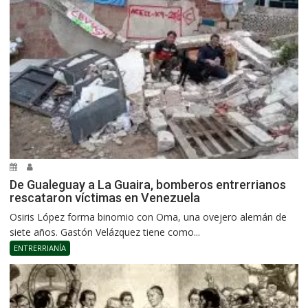
De Gualeguay a La Guaira, bomberos entrerrianos
rescataron víctimas en Venezuela
Osiris López forma binomio con Oma, una ovejero alemán de
siete años. Gastón Velázquez tiene como...
ENTRERRIANÍA