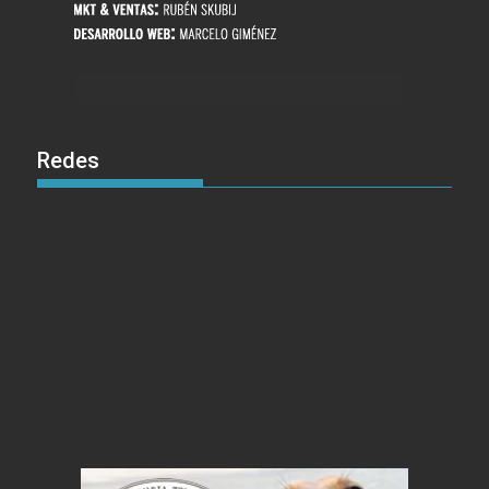
Redes