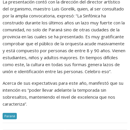
La presentación contó con la dirección del director artístico
del organismo, maestro Luis Gorelik, quien, al ser consultado
por la amplia convocatoria, expresó: “La Sinfónica ha
construido durante los últimos años un lazo muy fuerte con la
comunidad, no solo de Paraná sino de otras ciudades de la
provincia en las cuales se ha presentado. Es muy gratificante
comprobar que el público de la orquesta acude masivamente
y está compuesto por personas de entre 8 y 90 años. Vienen
estudiantes, niños y adultos mayores. En tiempos difíciles
como este, la cultura en todas sus formas genera lazos de
unión e identificación entre las personas. Celebro eso”.
Acerca de sus expectativas para este año, manifestó que su
intención es “poder llevar adelante la temporada sin
sobresaltos, manteniendo el nivel de excelencia que nos
caracteriza”.
Paraná