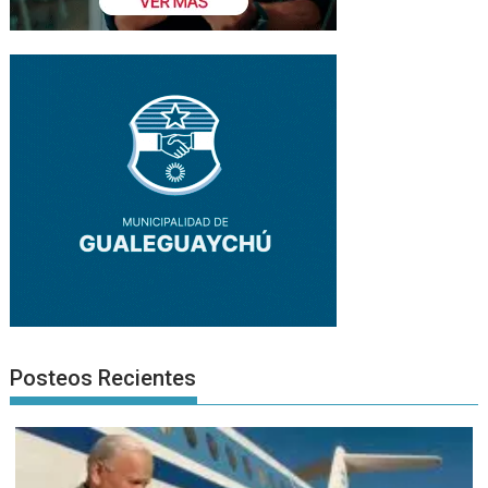
Posteos Recientes