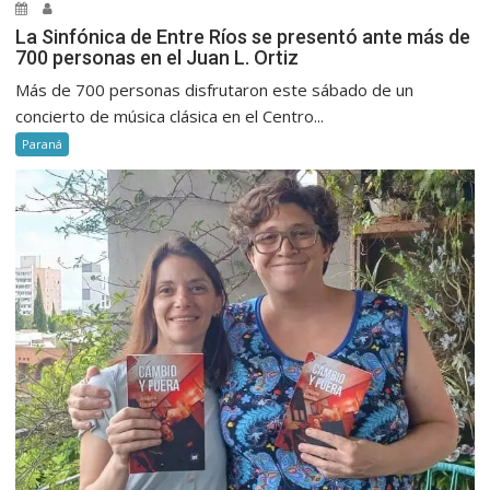
La Sinfónica de Entre Ríos se presentó ante más de
700 personas en el Juan L. Ortiz
Más de 700 personas disfrutaron este sábado de un
concierto de música clásica en el Centro...
Paraná