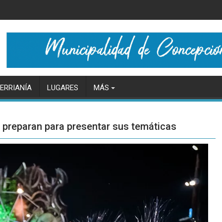
ERRIANÍA
LUGARES
MÁS
 preparan para presentar sus temáticas