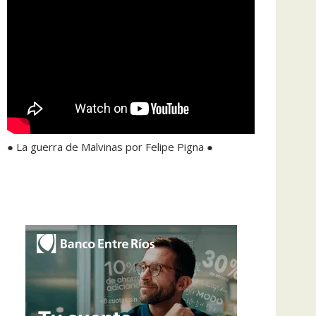
● La guerra de Malvinas por Felipe Pigna ●