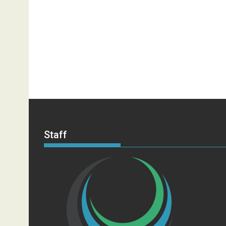
Staff