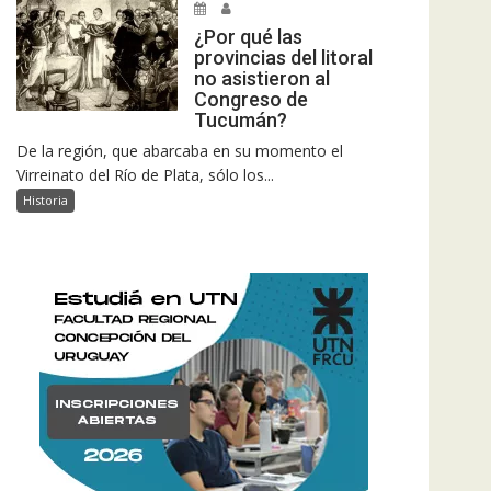
¿Por qué las
provincias del litoral
no asistieron al
Congreso de
Tucumán?
De la región, que abarcaba en su momento el
Virreinato del Río de Plata, sólo los...
Historia