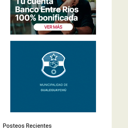
Posteos Recientes