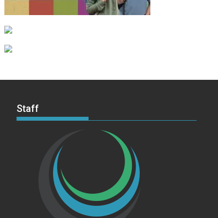
Staff