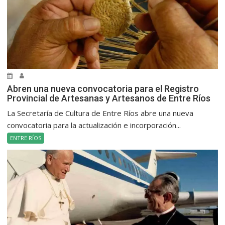
Abren una nueva convocatoria para el Registro
Provincial de Artesanas y Artesanos de Entre Ríos
La Secretaría de Cultura de Entre Ríos abre una nueva
convocatoria para la actualización e incorporación...
ENTRE RÍOS