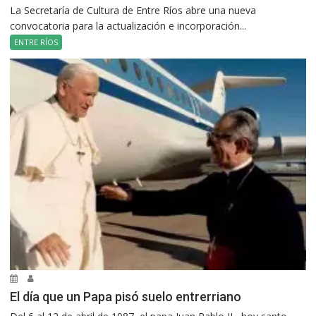
La Secretaría de Cultura de Entre Ríos abre una nueva
convocatoria para la actualización e incorporación...
ENTRE RÍOS
El día que un Papa pisó suelo entrerriano