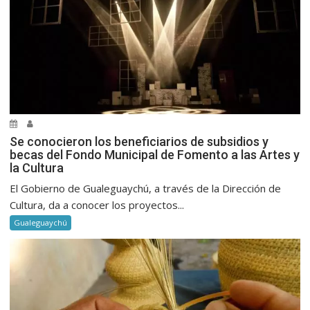
Se conocieron los beneficiarios de subsidios y
becas del Fondo Municipal de Fomento a las Artes y
la Cultura
El Gobierno de Gualeguaychú, a través de la Dirección de
Cultura, da a conocer los proyectos...
Gualeguaychú