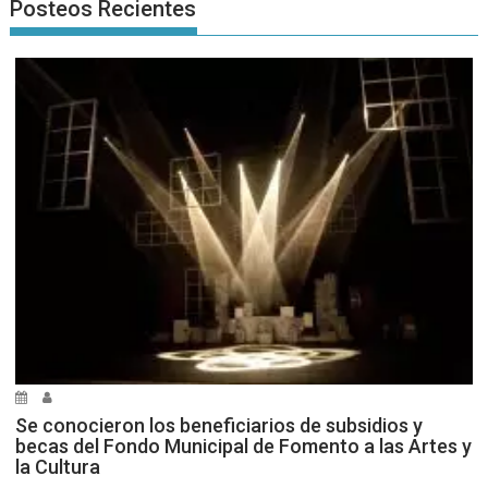
Posteos Recientes
Se conocieron los beneficiarios de subsidios y
becas del Fondo Municipal de Fomento a las Artes y
la Cultura