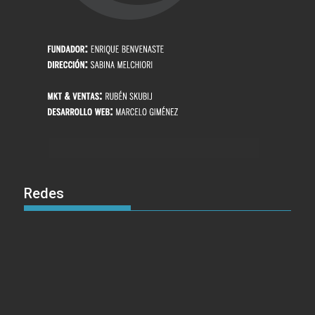
Redes