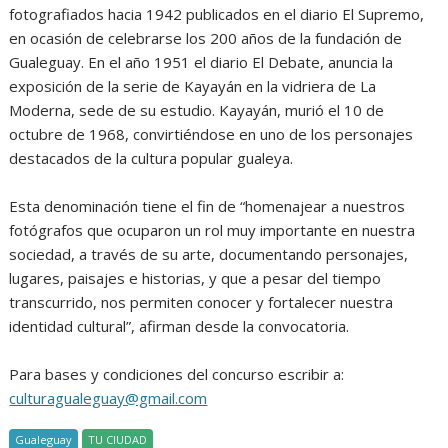
fotografiados hacia 1942 publicados en el diario El Supremo,
en ocasión de celebrarse los 200 años de la fundación de
Gualeguay. En el año 1951 el diario El Debate, anuncia la
exposición de la serie de Kayayán en la vidriera de La
Moderna, sede de su estudio. Kayayán, murió el 10 de
octubre de 1968, convirtiéndose en uno de los personajes
destacados de la cultura popular gualeya.
Esta denominación tiene el fin de “homenajear a nuestros
fotógrafos que ocuparon un rol muy importante en nuestra
sociedad, a través de su arte, documentando personajes,
lugares, paisajes e historias, y que a pesar del tiempo
transcurrido, nos permiten conocer y fortalecer nuestra
identidad cultural”, afirman desde la convocatoria.
Para bases y condiciones del concurso escribir a:
culturagualeguay@gmail.com
Gualeguay
TU CIUDAD