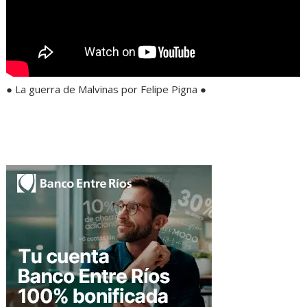
● La guerra de Malvinas por Felipe Pigna ●