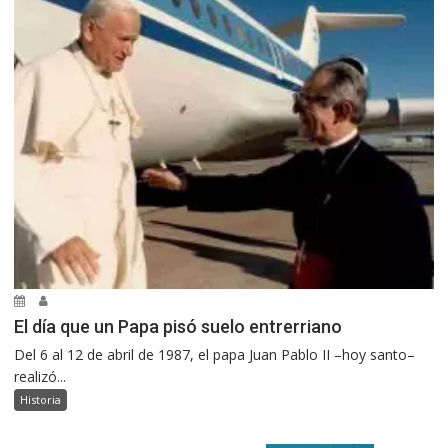
El día que un Papa pisó suelo entrerriano
Del 6 al 12 de abril de 1987, el papa Juan Pablo II –hoy santo–
realizó...
Historia