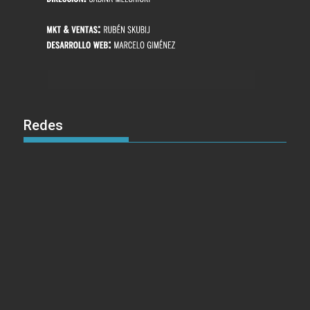
Redes