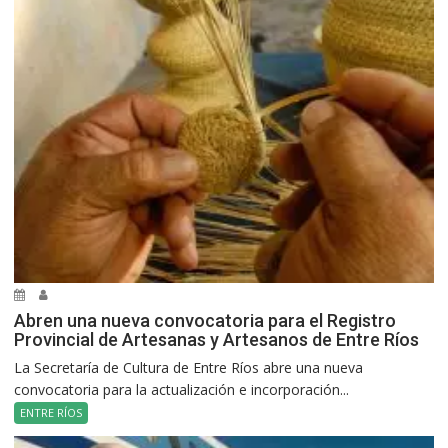
Abren una nueva convocatoria para el Registro
Provincial de Artesanas y Artesanos de Entre Ríos
La Secretaría de Cultura de Entre Ríos abre una nueva
convocatoria para la actualización e incorporación...
ENTRE RÍOS