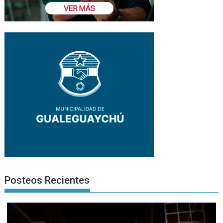
Posteos Recientes