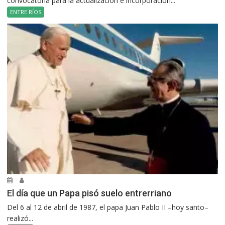
convocatoria para la actualización e incorporación...
ENTRE RÍOS
El día que un Papa pisó suelo entrerriano
Del 6 al 12 de abril de 1987, el papa Juan Pablo II –hoy santo–
realizó...