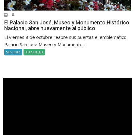
El Palacio San José, Museo y Monumento Histórico
Nacional, abre nuevamente al público
El viernes 8 de octubre reabre sus puertas el emblemático
Palacio San José Museo y Monumento...
San Justo
TU CIUDAD
.