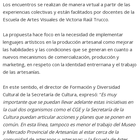
Los encuentros se realizan de manera virtual a partir de las
experiencias colectivas y están facilitados por docentes de la
Escuela de Artes Visuales de Victoria Raúl Trucco.
La propuesta hace foco en la necesidad de implementar
lenguajes artísticos en la producción artesanal como mejorar
las habilidades y las condiciones que se generan en cuanto a
nuevos mecanismos de comercialización, producción y
marketing, en respeto con la identidad entrerriana y el trabajo
de las artesanías.
En este sentido, el director de Formación y Diversidad
Cultural de la Secretaría de Cultura, expresó: “
Es muy
importante que se puedan llevar adelante estas iniciativas en
la cual dos organismos como el CGE y la Secretaría de la
Cultura puedan articular acciones y planes que se ponen en
común. En esta línea, tampoco es menor el trabajo del Museo
y Mercado Provincial de Artesanías al estar cerca de la
comunidad de artesanos y artesanas; y la Escuela de Artes