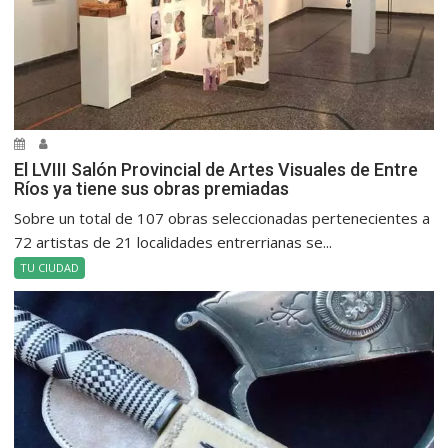
El LVIII Salón Provincial de Artes Visuales de Entre
Ríos ya tiene sus obras premiadas
Sobre un total de 107 obras seleccionadas pertenecientes a
72 artistas de 21 localidades entrerrianas se...
TU CIUDAD