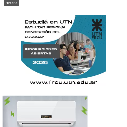
Historia