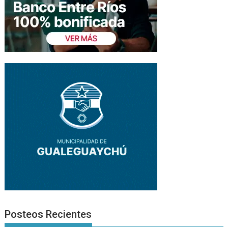
Posteos Recientes