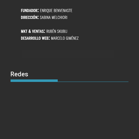
Redes