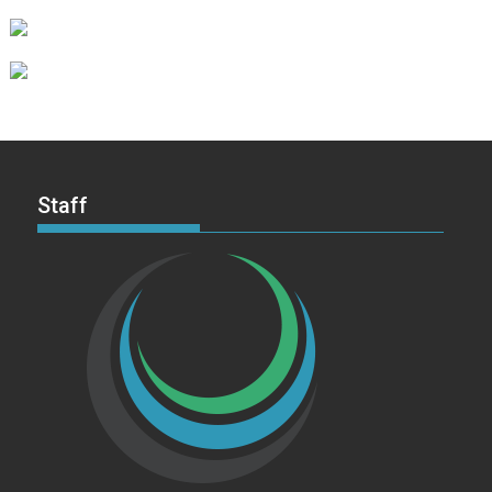
Staff