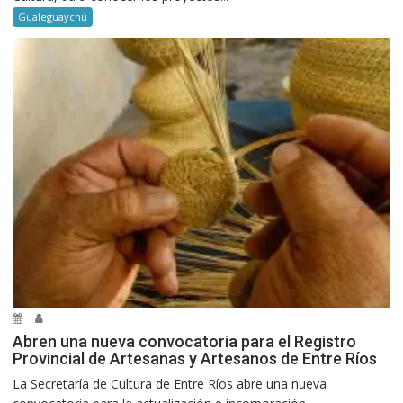
Gualeguaychú
Abren una nueva convocatoria para el Registro
Provincial de Artesanas y Artesanos de Entre Ríos
La Secretaría de Cultura de Entre Ríos abre una nueva