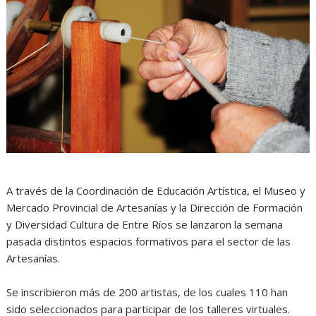
A través de la Coordinación de Educación Artística, el Museo y
Mercado Provincial de Artesanías y la Dirección de Formación
y Diversidad Cultura de Entre Ríos se lanzaron la semana
pasada distintos espacios formativos para el sector de las
Artesanías.
Se inscribieron más de 200 artistas, de los cuales 110 han
sido seleccionados para participar de los talleres virtuales.