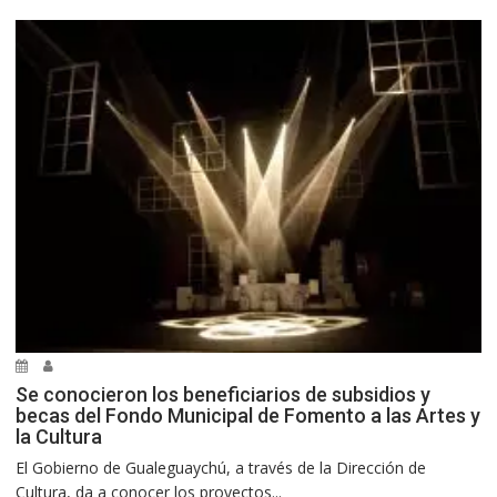
Se conocieron los beneficiarios de subsidios y
becas del Fondo Municipal de Fomento a las Artes y
la Cultura
El Gobierno de Gualeguaychú, a través de la Dirección de
Cultura, da a conocer los proyectos...