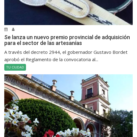
Se lanza un nuevo premio provincial de adquisición
para el sector de las artesanías
A través del decreto 2944, el gobernador Gustavo Bordet
aprobó el Reglamento de la convocatoria al...
TU CIUDAD