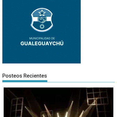
Posteos Recientes