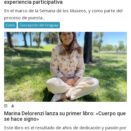
experiencia participativa
En el marco de la Semana de los Museos, y como parte del
proceso de puesta...
Colón
Concepción del Uruguay
Marina Delorenzi lanza su primer libro: «Cuerpo que
se hace signo»
Este libro es el resultado de años de dedicación y pasión por