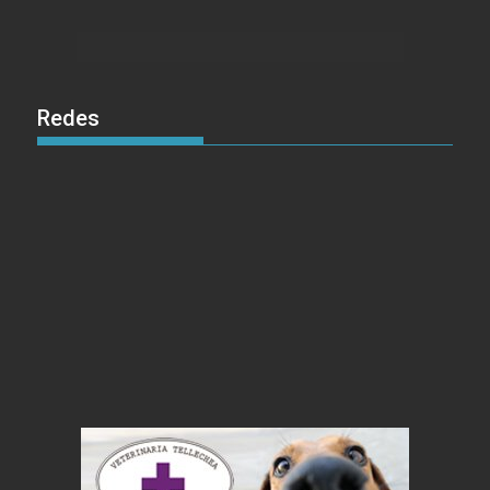
Redes