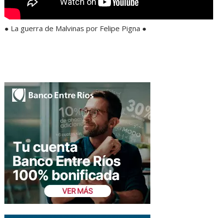
● La guerra de Malvinas por Felipe Pigna ●