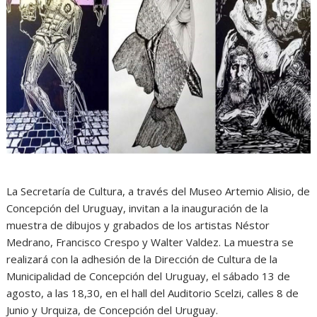
La Secretaría de Cultura, a través del Museo Artemio Alisio, de
Concepción del Uruguay, invitan a la inauguración de la
muestra de dibujos y grabados de los artistas Néstor
Medrano, Francisco Crespo y Walter Valdez. La muestra se
realizará con la adhesión de la Dirección de Cultura de la
Municipalidad de Concepción del Uruguay, el sábado 13 de
agosto, a las 18,30, en el hall del Auditorio Scelzi, calles 8 de
Junio y Urquiza, de Concepción del Uruguay.