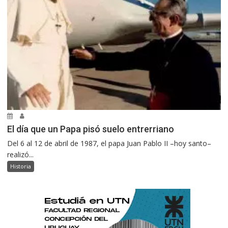
El día que un Papa pisó suelo entrerriano
Del 6 al 12 de abril de 1987, el papa Juan Pablo II –hoy santo–
realizó...
Historia