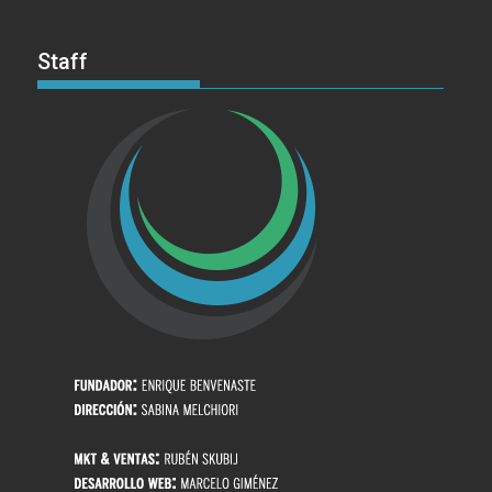
Staff