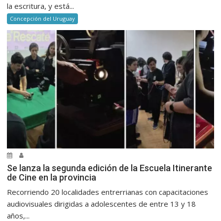
la escritura, y está...
Concepción del Uruguay
Se lanza la segunda edición de la Escuela Itinerante
de Cine en la provincia
Recorriendo 20 localidades entrerrianas con capacitaciones
audiovisuales dirigidas a adolescentes de entre 13 y 18
años,...