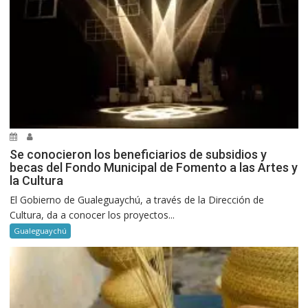
Se conocieron los beneficiarios de subsidios y
becas del Fondo Municipal de Fomento a las Artes y
la Cultura
El Gobierno de Gualeguaychú, a través de la Dirección de
Cultura, da a conocer los proyectos...
Gualeguaychú