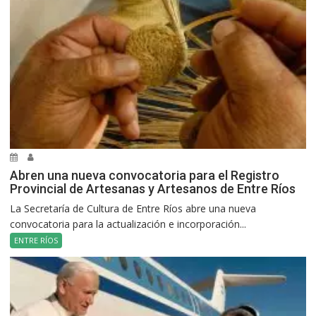
Abren una nueva convocatoria para el Registro
Provincial de Artesanas y Artesanos de Entre Ríos
La Secretaría de Cultura de Entre Ríos abre una nueva
convocatoria para la actualización e incorporación...
ENTRE RÍOS