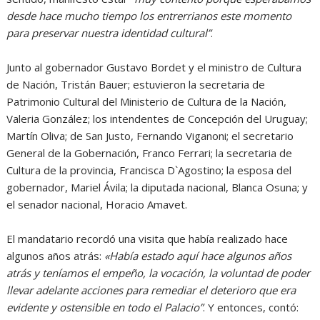
desde hace mucho tiempo los entrerrianos este momento
para preservar nuestra identidad cultural”
.
Junto al gobernador Gustavo Bordet y el ministro de Cultura
de Nación, Tristán Bauer; estuvieron la secretaria de
Patrimonio Cultural del Ministerio de Cultura de la Nación,
Valeria González; los intendentes de Concepción del Uruguay;
Martín Oliva; de San Justo, Fernando Viganoni; el secretario
General de la Gobernación, Franco Ferrari; la secretaria de
Cultura de la provincia, Francisca D`Agostino; la esposa del
gobernador, Mariel Ávila; la diputada nacional, Blanca Osuna; y
el senador nacional, Horacio Amavet.
El mandatario recordó una visita que había realizado hace
algunos años atrás:
«Había estado aquí hace algunos años
atrás y teníamos el empeño, la vocación, la voluntad de poder
llevar adelante acciones para remediar el deterioro que era
evidente y ostensible en todo el Palacio”
. Y entonces, contó: