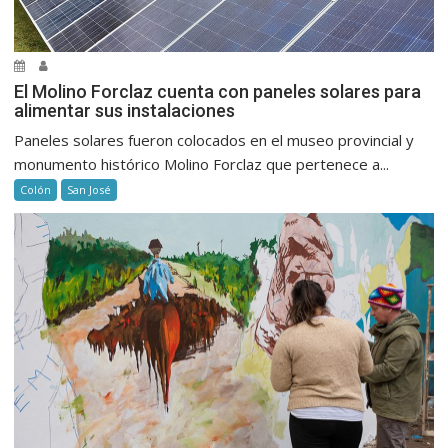
El Molino Forclaz cuenta con paneles solares para
alimentar sus instalaciones
Paneles solares fueron colocados en el museo provincial y
monumento histórico Molino Forclaz que pertenece a...
Colón
San José