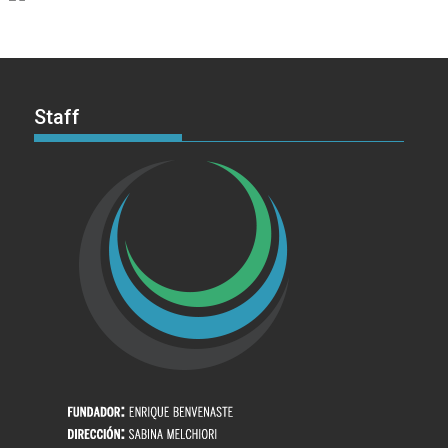
Staff