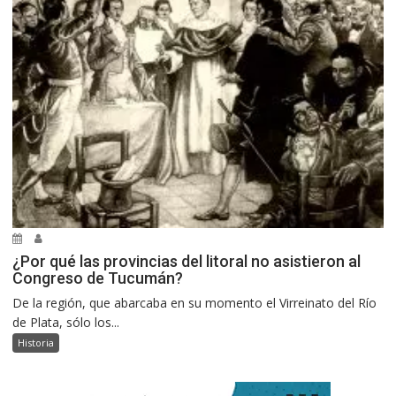
¿Por qué las provincias del litoral no asistieron al
Congreso de Tucumán?
De la región, que abarcaba en su momento el Virreinato del Río
de Plata, sólo los...
Historia