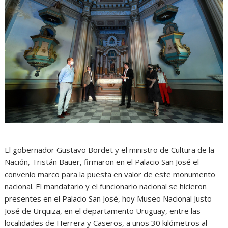
El gobernador Gustavo Bordet y el ministro de Cultura de la
Nación, Tristán Bauer, firmaron en el Palacio San José el
convenio marco para la puesta en valor de este monumento
nacional. El mandatario y el funcionario nacional se hicieron
presentes en el Palacio San José, hoy Museo Nacional Justo
José de Urquiza, en el departamento Uruguay, entre las
localidades de Herrera y Caseros, a unos 30 kilómetros al