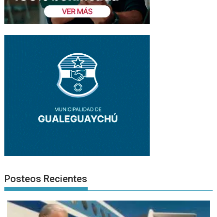
Posteos Recientes