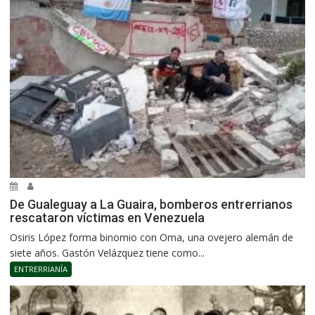
De Gualeguay a La Guaira, bomberos entrerrianos
rescataron víctimas en Venezuela
Osiris López forma binomio con Oma, una ovejero alemán de
siete años. Gastón Velázquez tiene como...
ENTRERRIANÍA