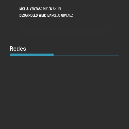
Redes