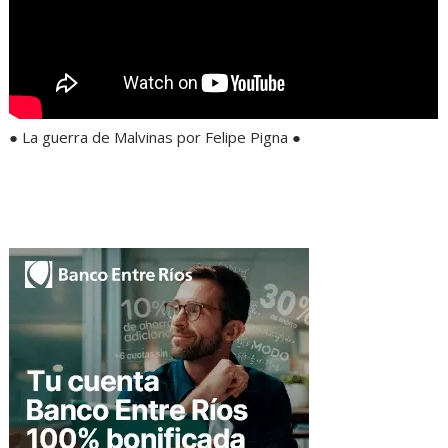
● La guerra de Malvinas por Felipe Pigna ●