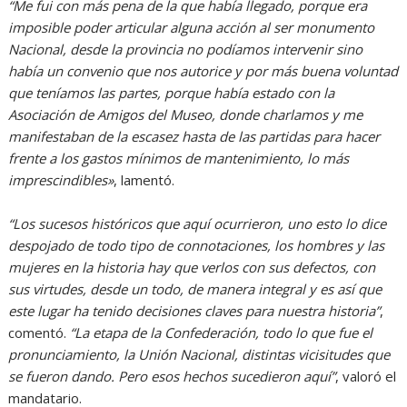
“Me fui con más pena de la que había llegado, porque era
imposible poder articular alguna acción al ser monumento
Nacional, desde la provincia no podíamos intervenir sino
había un convenio que nos autorice y por más buena voluntad
que teníamos las partes, porque había estado con la
Asociación de Amigos del Museo, donde charlamos y me
manifestaban de la escasez hasta de las partidas para hacer
frente a los gastos mínimos de mantenimiento, lo más
imprescindibles»
, lamentó.
“Los sucesos históricos que aquí ocurrieron, uno esto lo dice
despojado de todo tipo de connotaciones, los hombres y las
mujeres en la historia hay que verlos con sus defectos, con
sus virtudes, desde un todo, de manera integral y es así que
este lugar ha tenido decisiones claves para nuestra historia”
,
comentó.
“La etapa de la Confederación, todo lo que fue el
pronunciamiento, la Unión Nacional, distintas vicisitudes que
se fueron dando. Pero esos hechos sucedieron aquí”
, valoró el
mandatario.