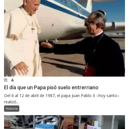
El día que un Papa pisó suelo entrerriano
Del 6 al 12 de abril de 1987, el papa Juan Pablo II –hoy santo–
realizó...
Historia