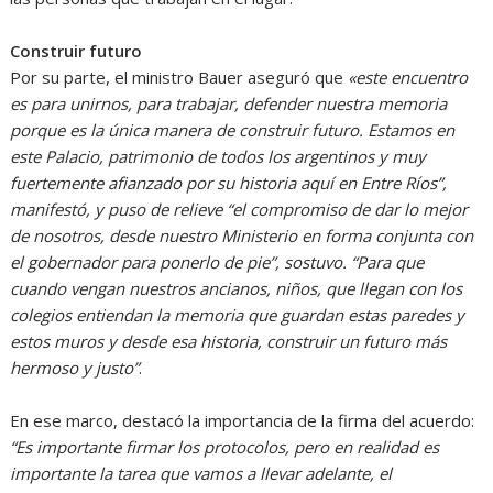
Construir futuro
Por su parte, el ministro Bauer aseguró que
«este encuentro
es para unirnos, para trabajar, defender nuestra memoria
porque es la única manera de construir futuro. Estamos en
este Palacio, patrimonio de todos los argentinos y muy
fuertemente afianzado por su historia aquí en Entre Ríos”,
manifestó, y puso de relieve “el compromiso de dar lo mejor
de nosotros, desde nuestro Ministerio en forma conjunta con
el gobernador para ponerlo de pie”, sostuvo. “Para que
cuando vengan nuestros ancianos, niños, que llegan con los
colegios entiendan la memoria que guardan estas paredes y
estos muros y desde esa historia, construir un futuro más
hermoso y justo”
.
En ese marco, destacó la importancia de la firma del acuerdo:
“Es importante firmar los protocolos, pero en realidad es
importante la tarea que vamos a llevar adelante, el