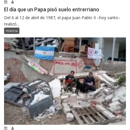
El día que un Papa pisó suelo entrerriano
Del 6 al 12 de abril de 1987, el papa Juan Pablo II –hoy santo–
realizó...
Historia