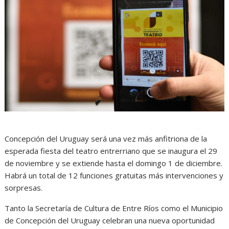
Concepción del Uruguay será una vez más anfitriona de la
esperada fiesta del teatro entrerriano que se inaugura el 29
de noviembre y se extiende hasta el domingo 1 de diciembre.
Habrá un total de 12 funciones gratuitas más intervenciones y
sorpresas.
Tanto la Secretaría de Cultura de Entre Ríos como el Municipio
de Concepción del Uruguay celebran una nueva oportunidad