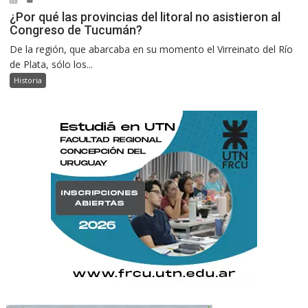
¿Por qué las provincias del litoral no asistieron al
Congreso de Tucumán?
De la región, que abarcaba en su momento el Virreinato del Río
de Plata, sólo los...
Historia