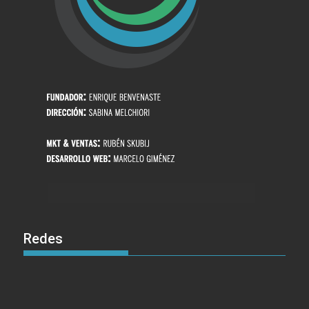
Redes