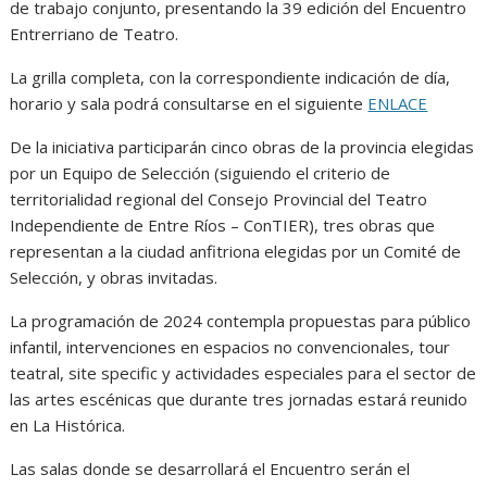
de trabajo conjunto, presentando la 39 edición del Encuentro
Entrerriano de Teatro.
La grilla completa, con la correspondiente indicación de día,
horario y sala podrá consultarse en el siguiente
ENLACE
De la iniciativa participarán cinco obras de la provincia elegidas
por un Equipo de Selección (siguiendo el criterio de
territorialidad regional del Consejo Provincial del Teatro
Independiente de Entre Ríos – ConTIER), tres obras que
representan a la ciudad anfitriona elegidas por un Comité de
Selección, y obras invitadas.
La programación de 2024 contempla propuestas para público
infantil, intervenciones en espacios no convencionales, tour
teatral, site specific y actividades especiales para el sector de
las artes escénicas que durante tres jornadas estará reunido
en La Histórica.
Las salas donde se desarrollará el Encuentro serán el