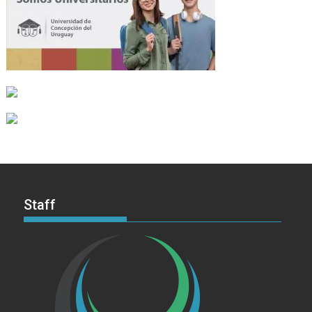
Staff