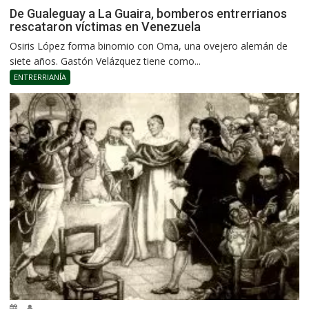
De Gualeguay a La Guaira, bomberos entrerrianos
rescataron víctimas en Venezuela
Osiris López forma binomio con Oma, una ovejero alemán de
siete años. Gastón Velázquez tiene como...
ENTRERRIANÍA