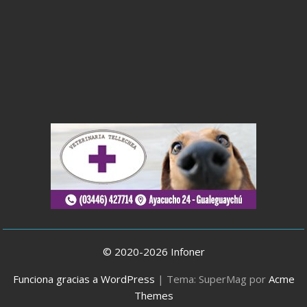
© 2020-2026 Infoner
Funciona gracias a WordPress
|
Tema: SuperMag por
Acme
Themes