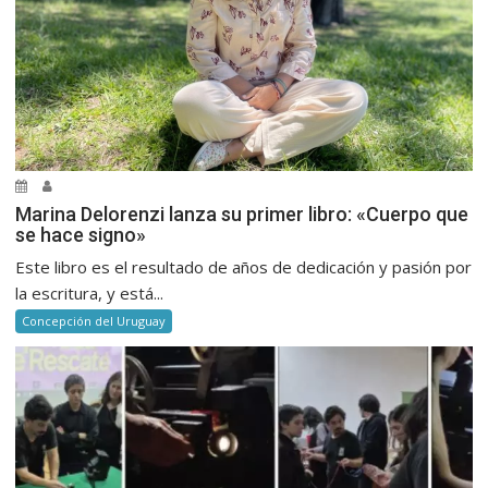
Marina Delorenzi lanza su primer libro: «Cuerpo que
se hace signo»
Este libro es el resultado de años de dedicación y pasión por
la escritura, y está...
Concepción del Uruguay