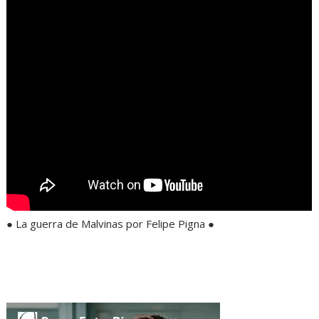
● La guerra de Malvinas por Felipe Pigna ●