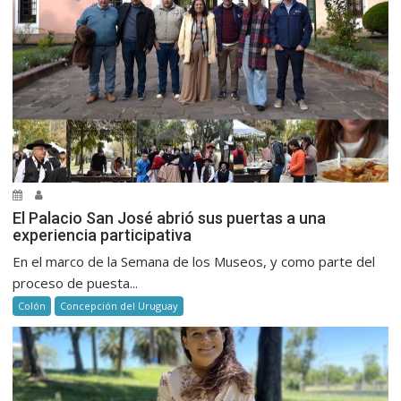
El Palacio San José abrió sus puertas a una
experiencia participativa
En el marco de la Semana de los Museos, y como parte del
proceso de puesta...
Colón
Concepción del Uruguay