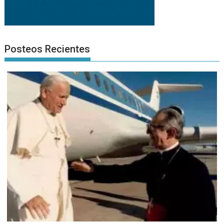
Posteos Recientes