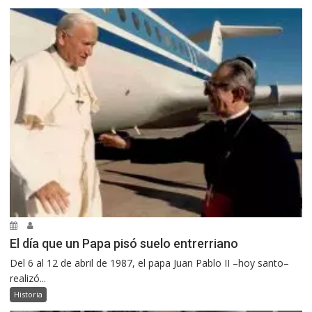
El día que un Papa pisó suelo entrerriano
Del 6 al 12 de abril de 1987, el papa Juan Pablo II –hoy santo–
realizó...
Historia