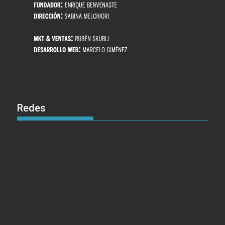
Redes