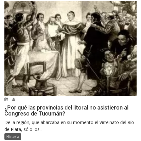
¿Por qué las provincias del litoral no asistieron al
Congreso de Tucumán?
De la región, que abarcaba en su momento el Virreinato del Río
de Plata, sólo los...
Historia