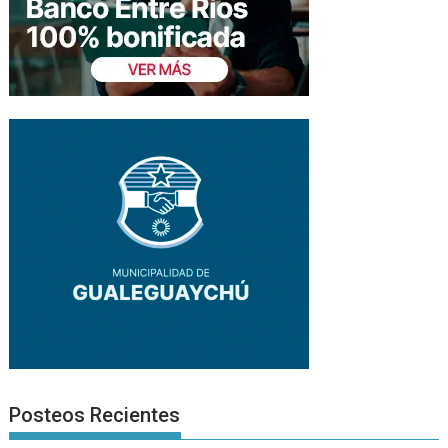
Posteos Recientes