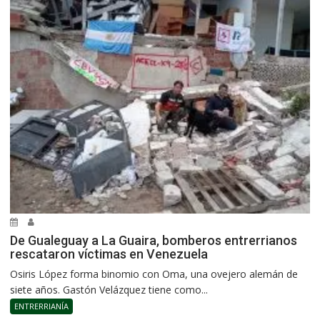
De Gualeguay a La Guaira, bomberos entrerrianos
rescataron víctimas en Venezuela
Osiris López forma binomio con Oma, una ovejero alemán de
siete años. Gastón Velázquez tiene como...
ENTRERRIANÍA