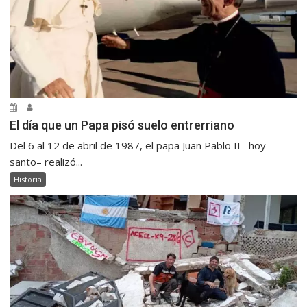
El día que un Papa pisó suelo entrerriano
Del 6 al 12 de abril de 1987, el papa Juan Pablo II –hoy
santo– realizó...
Historia