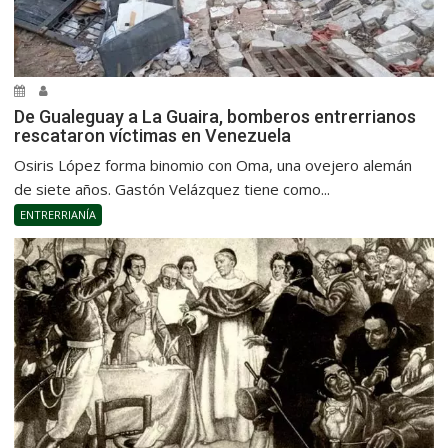
De Gualeguay a La Guaira, bomberos entrerrianos
rescataron víctimas en Venezuela
Osiris López forma binomio con Oma, una ovejero alemán
de siete años. Gastón Velázquez tiene como...
ENTRERRIANÍA