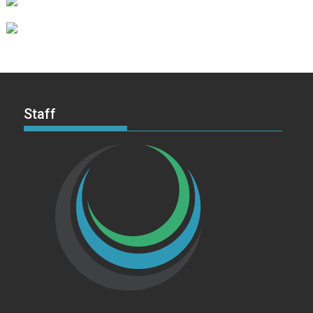
Staff