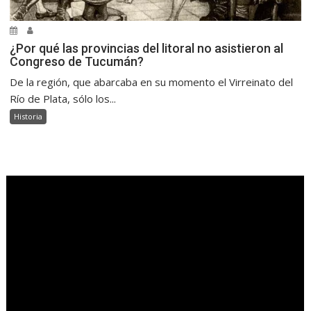
¿Por qué las provincias del litoral no asistieron al
Congreso de Tucumán?
De la región, que abarcaba en su momento el Virreinato del
Río de Plata, sólo los...
Historia
.