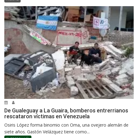
De Gualeguay a La Guaira, bomberos entrerrianos
rescataron víctimas en Venezuela
Osiris López forma binomio con Oma, una ovejero alemán de
siete años. Gastón Velázquez tiene como...