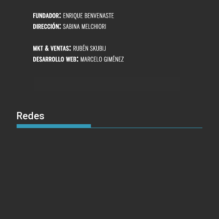
Redes