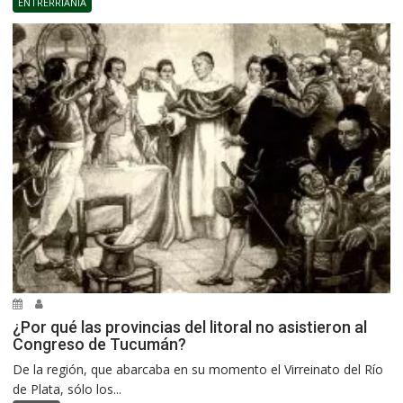
ENTRERRIANÍA
¿Por qué las provincias del litoral no asistieron al
Congreso de Tucumán?
De la región, que abarcaba en su momento el Virreinato del Río
de Plata, sólo los...