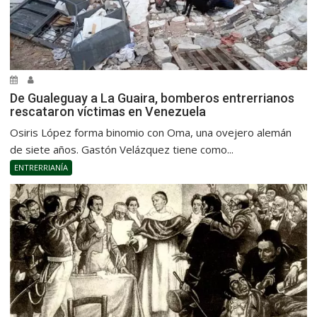
De Gualeguay a La Guaira, bomberos entrerrianos
rescataron víctimas en Venezuela
Osiris López forma binomio con Oma, una ovejero alemán
de siete años. Gastón Velázquez tiene como...
ENTRERRIANÍA