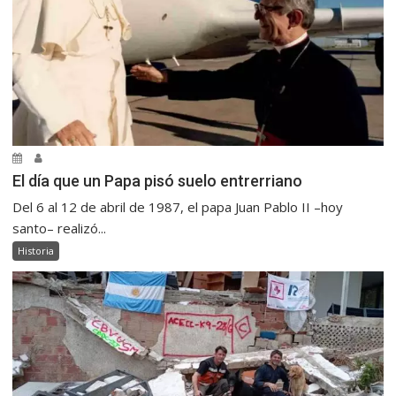
El día que un Papa pisó suelo entrerriano
Del 6 al 12 de abril de 1987, el papa Juan Pablo II –hoy
santo– realizó...
Historia