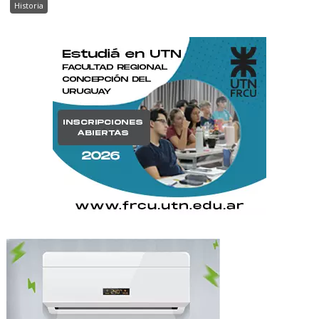
Historia