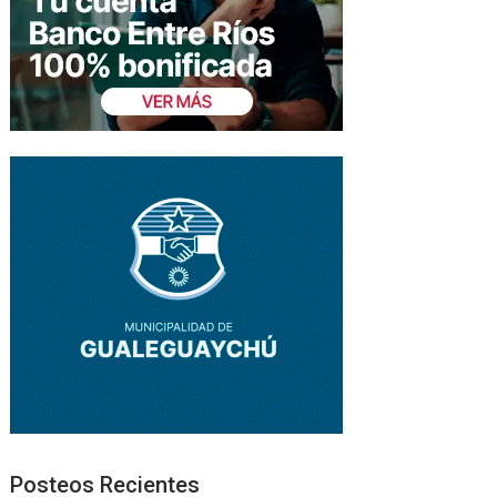
Posteos Recientes