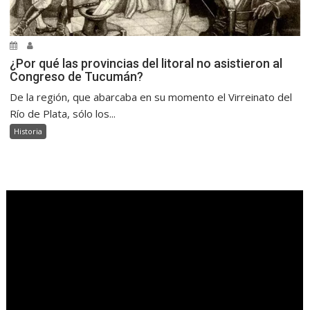
¿Por qué las provincias del litoral no asistieron al
Congreso de Tucumán?
De la región, que abarcaba en su momento el Virreinato del
Río de Plata, sólo los...
Historia
.