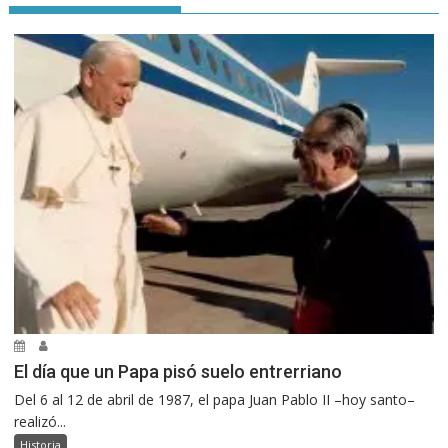
El día que un Papa pisó suelo entrerriano
Del 6 al 12 de abril de 1987, el papa Juan Pablo II –hoy santo–
realizó...
Historia