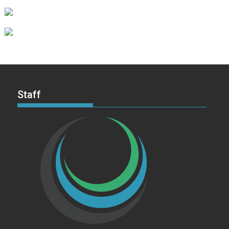
Staff