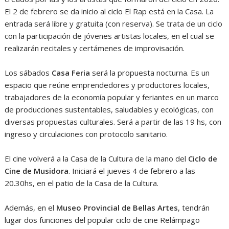
El 2 de febrero se da inicio al ciclo El Rap está en la Casa. La
entrada será libre y gratuita (con reserva). Se trata de un ciclo
con la participación de jóvenes artistas locales, en el cual se
realizarán recitales y certámenes de improvisación.
Los sábados
Casa Feria
será la propuesta nocturna. Es un
espacio que reúne emprendedores y productores locales,
trabajadores de la economía popular y feriantes en un marco
de producciones sustentables, saludables y ecológicas, con
diversas propuestas culturales. Será a partir de las 19 hs, con
ingreso y circulaciones con protocolo sanitario.
El cine volverá a la Casa de la Cultura de la mano del
Ciclo de
Cine de Musidora
. Iniciará el jueves 4 de febrero a las
20.30hs, en el patio de la Casa de la Cultura.
Además, en el
Museo Provincial de Bellas Artes
, tendrán
lugar dos funciones del popular ciclo de cine Relámpago