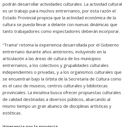
podrán desarrollar actividades culturales. La actividad cultural
es un trabajo para muchos entrerrianos, por esta razón el
Estado Provincial propicia que la actividad económica de la
cultura se pueda llevar a delante con nuevas dinámicas que
tanto trabajadores como espectadores deberán incorporar.
“Trama” retoma la experiencia desarrollada por el Gobierno
entrerriano durante años anteriores, incluyendo en la
articulación a las áreas de cultura de los municipios
entrerrianos, a los colectivos y grupalidades culturales
independientes o privadas, y a los organismos culturales que
se encuentran bajo la órbita de la Secretaría de Cultura como
es el caso de museos, centros culturales y bibliotecas
provinciales. La iniciativa busca ofrecer propuestas culturales
de calidad destinadas a diversos públicos, abarcando al
mismo tiempo un gran abanico de disciplinas artísticas y
estéticas.
Itinerancia por la provincia