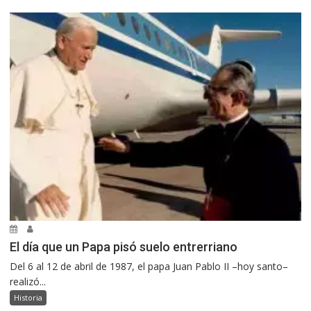
El día que un Papa pisó suelo entrerriano
Del 6 al 12 de abril de 1987, el papa Juan Pablo II –hoy santo–
realizó...
Historia