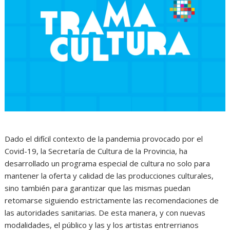
Dado el difícil contexto de la pandemia provocado por el
Covid-19, la Secretaría de Cultura de la Provincia, ha
desarrollado un programa especial de cultura no solo para
mantener la oferta y calidad de las producciones culturales,
sino también para garantizar que las mismas puedan
retomarse siguiendo estrictamente las recomendaciones de
las autoridades sanitarias. De esta manera, y con nuevas
modalidades, el público y las y los artistas entrerrianos