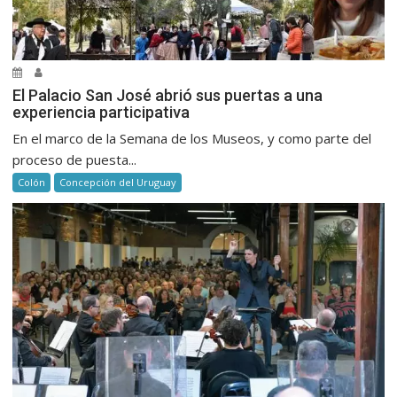
El Palacio San José abrió sus puertas a una
experiencia participativa
En el marco de la Semana de los Museos, y como parte del
proceso de puesta...
Colón
Concepción del Uruguay