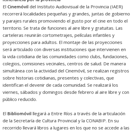
El
Cinemóvil
del Instituto Audiovisual de la Provincia (IAER)
recorrerá localidades pequeñas y grandes, juntas de gobierno
y parajes rurales promoviendo el gusto por el cine en todo el
territorio. Se trata de funciones al aire libre y gratuitas. Las
carteleras reunirán cortometrajes, películas infantiles y
proyecciones para adultos. El montaje de las proyecciones
será articulado con diversas instituciones que intervienen en
la vida cotidiana de las comunidades como clubs, fundaciones,
colegios, comisiones vecinales, centros de salud. De manera
simultánea con la actividad del Cinemóvil, se realizan registros
sobre historias cotidianas, presentes y colectivas, que
identifican el devenir de cada comunidad. Se realizará los
viernes, sábados y domingos desde febrero al aire libre y con
público reducido.
El
Bibliomóvil
llegará a Entre Ríos a través de la articulación
de la Secretaría de Cultura Provincial y la CONABIP. En su
recorrido llevará libros a lugares en los que no se accede a las