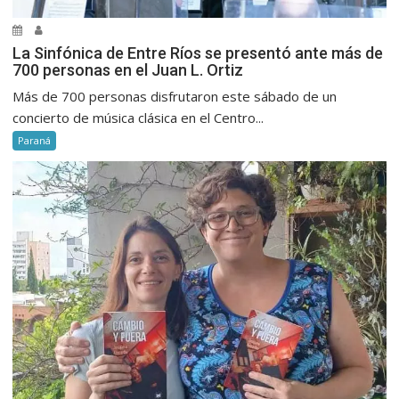
La Sinfónica de Entre Ríos se presentó ante más de
700 personas en el Juan L. Ortiz
Más de 700 personas disfrutaron este sábado de un
concierto de música clásica en el Centro...
Paraná