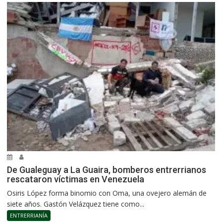
De Gualeguay a La Guaira, bomberos entrerrianos
rescataron víctimas en Venezuela
Osiris López forma binomio con Oma, una ovejero alemán de
siete años. Gastón Velázquez tiene como...
ENTRERRIANÍA