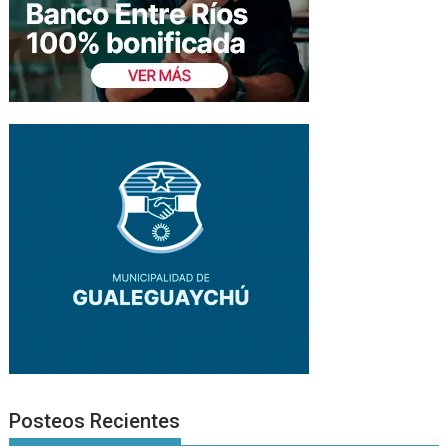
Posteos Recientes