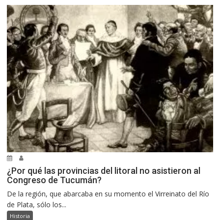
¿Por qué las provincias del litoral no asistieron al
Congreso de Tucumán?
De la región, que abarcaba en su momento el Virreinato del Río
de Plata, sólo los...
Historia