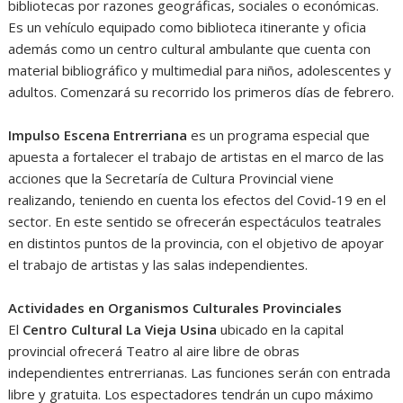
bibliotecas por razones geográficas, sociales o económicas.
Es un vehículo equipado como biblioteca itinerante y oficia
además como un centro cultural ambulante que cuenta con
material bibliográfico y multimedial para niños, adolescentes y
adultos. Comenzará su recorrido los primeros días de febrero.
Impulso Escena Entrerriana
es un programa especial que
apuesta a fortalecer el trabajo de artistas en el marco de las
acciones que la Secretaría de Cultura Provincial viene
realizando, teniendo en cuenta los efectos del Covid-19 en el
sector. En este sentido se ofrecerán espectáculos teatrales
en distintos puntos de la provincia, con el objetivo de apoyar
el trabajo de artistas y las salas independientes.
Actividades en Organismos Culturales Provinciales
El
Centro Cultural La Vieja Usina
ubicado en la capital
provincial ofrecerá Teatro al aire libre de obras
independientes entrerrianas. Las funciones serán con entrada
libre y gratuita. Los espectadores tendrán un cupo máximo