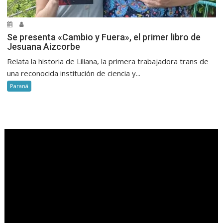
Se presenta «Cambio y Fuera», el primer libro de
Jesuana Aizcorbe
Relata la historia de Liliana, la primera trabajadora trans de
una reconocida institución de ciencia y...
Paraná
.