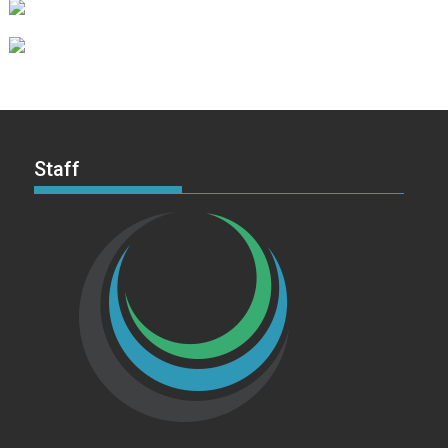
Staff