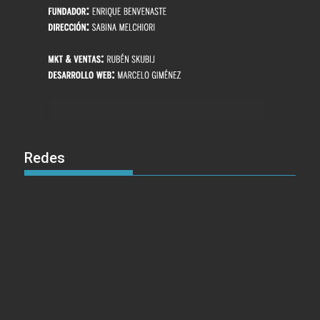
Redes