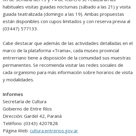
habituales visitas guiadas nocturnas (sábado a las 21) y visita
guiada teatralizada (domingo a las 19). Ambas propuestas
están disponibles con cupos limitados y con reserva previa al
(03447) 577133.
Cabe destacar que además de las actividades detalladas en el
marco de la plataforma «Trama», cada museo provincial
entrerriano tiene a disposición de la comunidad sus muestras
permanentes. Se recomienda visitar las redes sociales de
cada organismo para más información sobre horarios de visita
y modalidades.
Informes
Secretaría de Cultura
Gobierno de Entre Ríos
Dirección: Gardel 42, Paraná
Teléfono: (0343) 4207828
Página Web:
cultura.entrerios.gov.ar