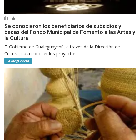
Se conocieron los beneficiarios de subsidios y
becas del Fondo Municipal de Fomento a las Artes y
la Cultura
El Gobierno de Gualeguaychú, a través de la Dirección de
Cultura, da a conocer los proyectos...
Gualeguaychú