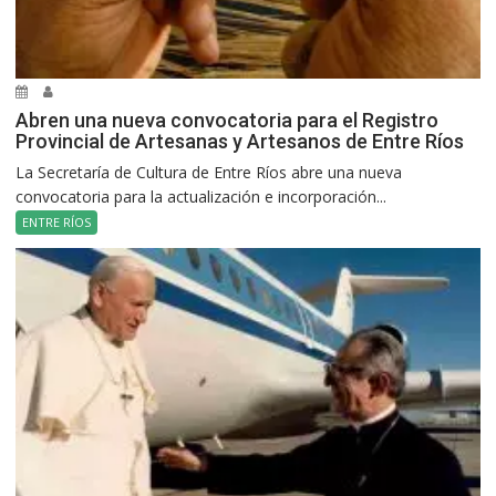
Abren una nueva convocatoria para el Registro
Provincial de Artesanas y Artesanos de Entre Ríos
La Secretaría de Cultura de Entre Ríos abre una nueva
convocatoria para la actualización e incorporación...
ENTRE RÍOS