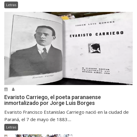
Letras
Evaristo Carriego, el poeta paranaense
inmortalizado por Jorge Luis Borges
Evaristo Francisco Estanislao Carriego nació en la ciudad de
Paraná, el 7 de mayo de 1883....
Letras