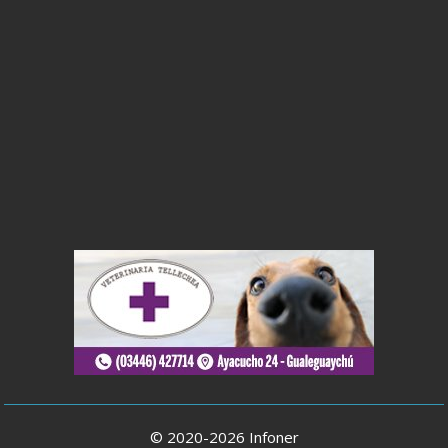
© 2020-2026 Infoner