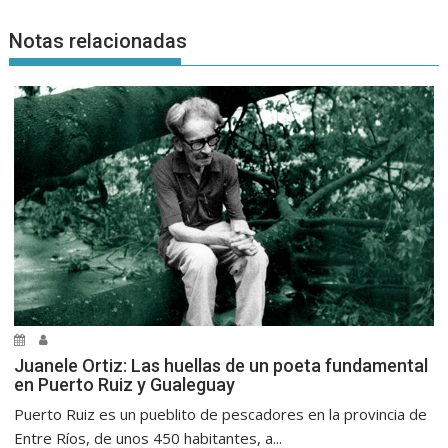
Notas relacionadas
Juanele Ortiz: Las huellas de un poeta fundamental
en Puerto Ruiz y Gualeguay
Puerto Ruiz es un pueblito de pescadores en la provincia de
Entre Ríos, de unos 450 habitantes, a...