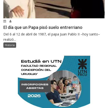
El día que un Papa pisó suelo entrerriano
Del 6 al 12 de abril de 1987, el papa Juan Pablo II –hoy santo–
realizó...
Historia