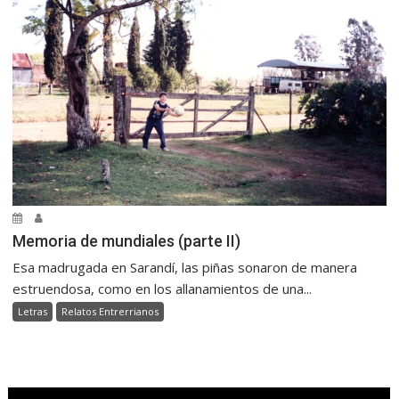
Memoria de mundiales (parte II)
Esa madrugada en Sarandí, las piñas sonaron de manera
estruendosa, como en los allanamientos de una...
Letras
Relatos Entrerrianos
.