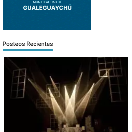
Posteos Recientes