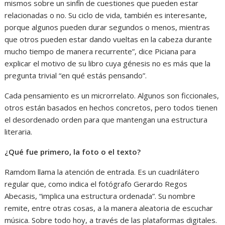
mismos sobre un sinfín de cuestiones que pueden estar
relacionadas o no. Su ciclo de vida, también es interesante,
porque algunos pueden durar segundos o menos, mientras
que otros pueden estar dando vueltas en la cabeza durante
mucho tiempo de manera recurrente”, dice Piciana para
explicar el motivo de su libro cuya génesis no es más que la
pregunta trivial “en qué estás pensando”.
Cada pensamiento es un microrrelato. Algunos son ficcionales,
otros están basados en hechos concretos, pero todos tienen
el desordenado orden para que mantengan una estructura
literaria.
¿Qué fue primero, la foto o el texto?
Ramdom llama la atención de entrada. Es un cuadrilátero
regular que, como indica el fotógrafo Gerardo Regos
Abecasis, “implica una estructura ordenada”. Su nombre
remite, entre otras cosas, a la manera aleatoria de escuchar
música. Sobre todo hoy, a través de las plataformas digitales.