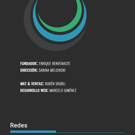
Redes