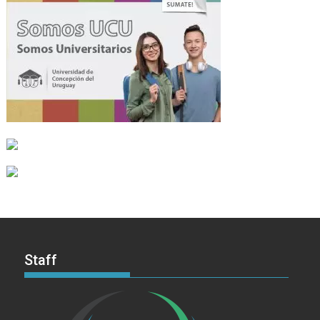
Staff