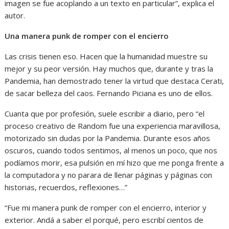
imagen se fue acoplando a un texto en particular”, explica el
autor.
Una manera punk de romper con el encierro
Las crisis tienen eso. Hacen que la humanidad muestre su
mejor y su peor versión. Hay muchos que, durante y tras la
Pandemia, han demostrado tener la virtud que destaca Cerati,
de sacar belleza del caos. Fernando Piciana es uno de ellos.
Cuanta que por profesión, suele escribir a diario, pero “el
proceso creativo de Random fue una experiencia maravillosa,
motorizado sin dudas por la Pandemia. Durante esos años
oscuros, cuando todos sentimos, al menos un poco, que nos
podíamos morir, esa pulsión en mí hizo que me ponga frente a
la computadora y no parara de llenar páginas y páginas con
historias, recuerdos, reflexiones…”
“Fue mi manera punk de romper con el encierro, interior y
exterior. Andá a saber el porqué, pero escribí cientos de