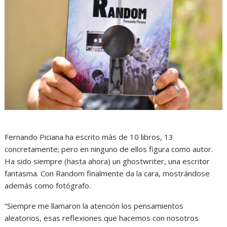
Fernando Piciana ha escrito más de 10 libros, 13
concretamente; pero en ninguno de ellos figura como autor.
Ha sido siempre (hasta ahora) un ghostwriter, una escritor
fantasma. Con Random finalmente da la cara, mostrándose
además como fotógrafo.
“Siempre me llamaron la atención los pensamientos
aleatorios, esas reflexiones que hacemos con nosotros