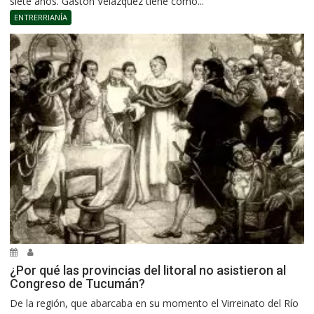
siete años. Gastón Velázquez tiene como...
ENTRERRIANÍA
¿Por qué las provincias del litoral no asistieron al
Congreso de Tucumán?
De la región, que abarcaba en su momento el Virreinato del Río