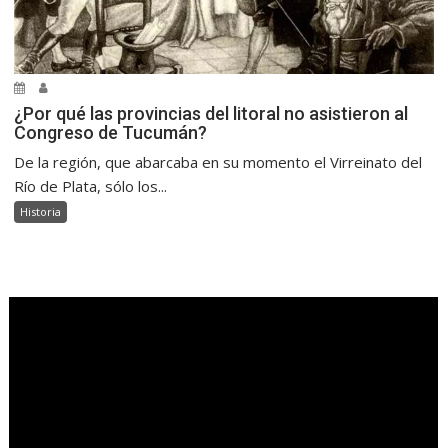
¿Por qué las provincias del litoral no asistieron al
Congreso de Tucumán?
De la región, que abarcaba en su momento el Virreinato del
Río de Plata, sólo los...
Historia
.