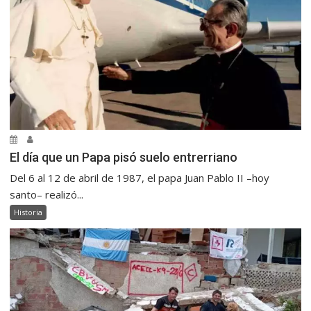
El día que un Papa pisó suelo entrerriano
Del 6 al 12 de abril de 1987, el papa Juan Pablo II –hoy
santo– realizó...
Historia