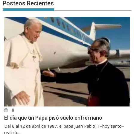
Posteos Recientes
El día que un Papa pisó suelo entrerriano
Del 6 al 12 de abril de 1987, el papa Juan Pablo II –hoy santo–
realizó...