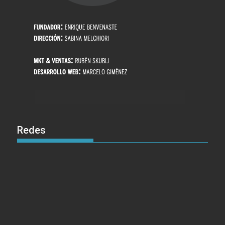
Redes