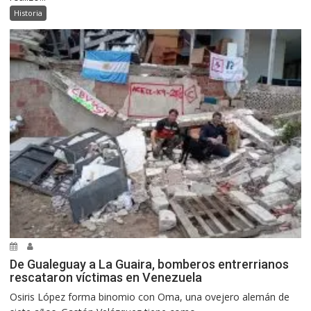
Historia
De Gualeguay a La Guaira, bomberos entrerrianos
rescataron víctimas en Venezuela
Osiris López forma binomio con Oma, una ovejero alemán de