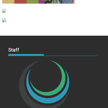
Staff