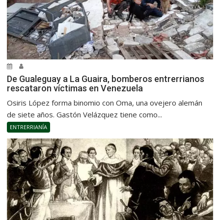
De Gualeguay a La Guaira, bomberos entrerrianos
rescataron víctimas en Venezuela
Osiris López forma binomio con Oma, una ovejero alemán
de siete años. Gastón Velázquez tiene como...
ENTRERRIANÍA