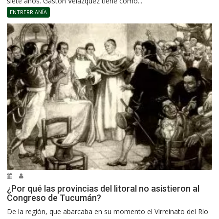
siete años. Gastón Velázquez tiene como...
ENTRERRIANÍA
¿Por qué las provincias del litoral no asistieron al
Congreso de Tucumán?
De la región, que abarcaba en su momento el Virreinato del Río