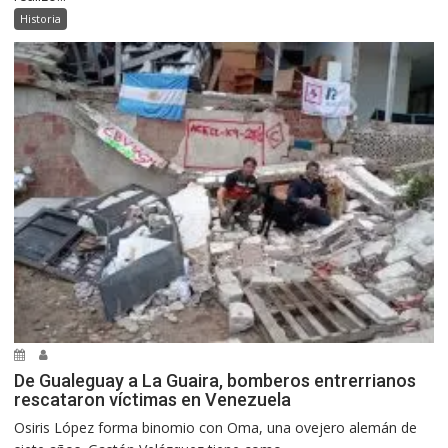
Historia
De Gualeguay a La Guaira, bomberos entrerrianos
rescataron víctimas en Venezuela
Osiris López forma binomio con Oma, una ovejero alemán de