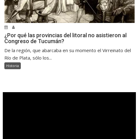
¿Por qué las provincias del litoral no asistieron al
Congreso de Tucumán?
De la región, que abarcaba en su momento el Virreinato del
Río de Plata, sólo los...
Historia
.