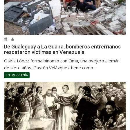
De Gualeguay a La Guaira, bomberos entrerrianos
rescataron víctimas en Venezuela
Osiris López forma binomio con Oma, una ovejero alemán
de siete años. Gastón Velázquez tiene como...
ENTRERRIANÍA