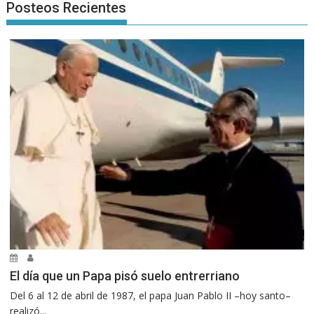
Posteos Recientes
El día que un Papa pisó suelo entrerriano
Del 6 al 12 de abril de 1987, el papa Juan Pablo II –hoy santo–
realizó...