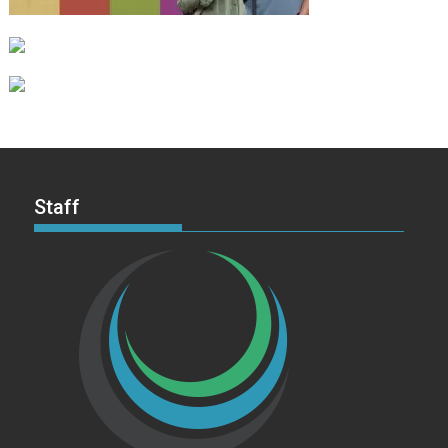
Staff