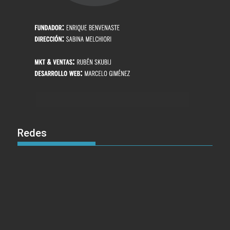
Redes