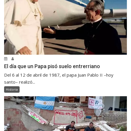
El día que un Papa pisó suelo entrerriano
Del 6 al 12 de abril de 1987, el papa Juan Pablo II –hoy
santo– realizó...
Historia