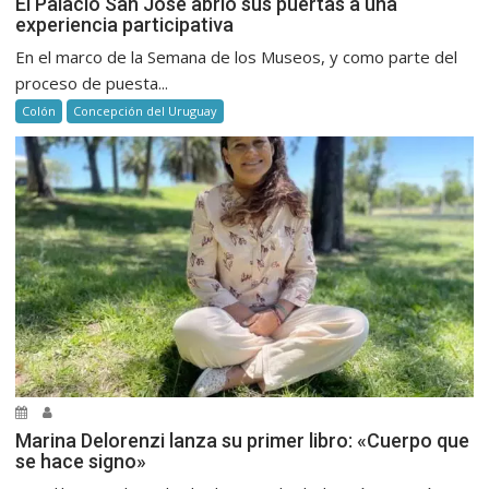
El Palacio San José abrió sus puertas a una
experiencia participativa
En el marco de la Semana de los Museos, y como parte del
proceso de puesta...
Colón
Concepción del Uruguay
Marina Delorenzi lanza su primer libro: «Cuerpo que
se hace signo»