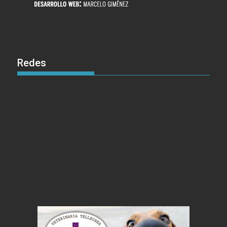
Redes