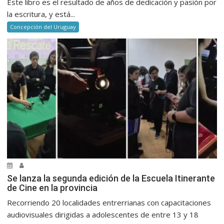
Este libro es el resultado de años de dedicación y pasión por
la escritura, y está...
Concepción del Uruguay
Se lanza la segunda edición de la Escuela Itinerante
de Cine en la provincia
Recorriendo 20 localidades entrerrianas con capacitaciones
audiovisuales dirigidas a adolescentes de entre 13 y 18