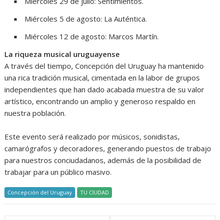
Miércoles 29 de julio: Sentimientos.
Miércoles 5 de agosto: La Auténtica.
Miércoles 12 de agosto: Marcos Martín.
La riqueza musical uruguayense
A través del tiempo, Concepción del Uruguay ha mantenido
una rica tradición musical, cimentada en la labor de grupos
independientes que han dado acabada muestra de su valor
artístico, encontrando un amplio y generoso respaldo en
nuestra población.
Este evento será realizado por músicos, sonidistas,
camarógrafos y decoradores, generando puestos de trabajo
para nuestros conciudadanos, además de la posibilidad de
trabajar para un público masivo.
Concepción del Uruguay
TU CIUDAD