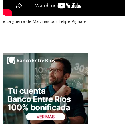
● La guerra de Malvinas por Felipe Pigna ●