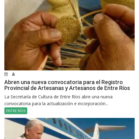
Abren una nueva convocatoria para el Registro
Provincial de Artesanas y Artesanos de Entre Ríos
La Secretaría de Cultura de Entre Ríos abre una nueva
convocatoria para la actualización e incorporación...
ENTRE RÍOS