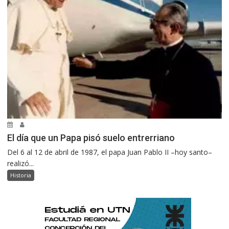
El día que un Papa pisó suelo entrerriano
Del 6 al 12 de abril de 1987, el papa Juan Pablo II –hoy santo–
realizó...
Historia