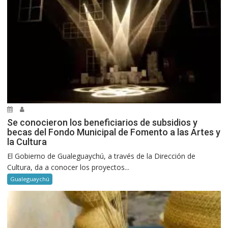
Se conocieron los beneficiarios de subsidios y
becas del Fondo Municipal de Fomento a las Artes y
la Cultura
El Gobierno de Gualeguaychú, a través de la Dirección de
Cultura, da a conocer los proyectos...
Gualeguaychú