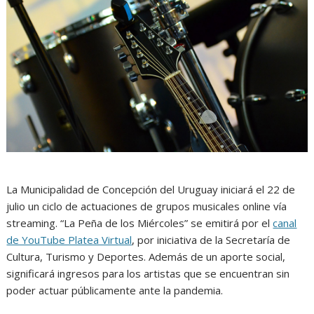
La Municipalidad de Concepción del Uruguay iniciará el 22 de
julio un ciclo de actuaciones de grupos musicales online vía
streaming. “La Peña de los Miércoles” se emitirá por el
canal
de YouTube Platea Virtual
, por iniciativa de la Secretaría de
Cultura, Turismo y Deportes. Además de un aporte social,
significará ingresos para los artistas que se encuentran sin
poder actuar públicamente ante la pandemia.