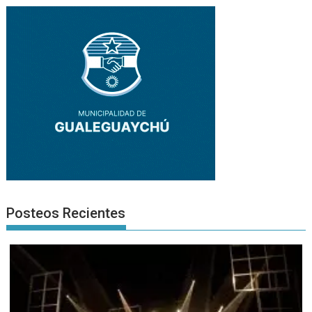
Posteos Recientes