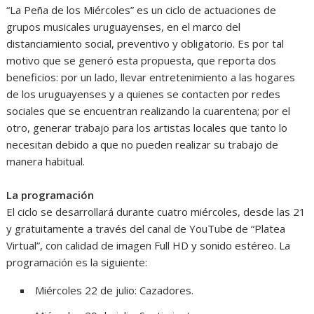
“La Peña de los Miércoles” es un ciclo de actuaciones de
grupos musicales uruguayenses, en el marco del
distanciamiento social, preventivo y obligatorio. Es por tal
motivo que se generó esta propuesta, que reporta dos
beneficios: por un lado, llevar entretenimiento a las hogares
de los uruguayenses y a quienes se contacten por redes
sociales que se encuentran realizando la cuarentena; por el
otro, generar trabajo para los artistas locales que tanto lo
necesitan debido a que no pueden realizar su trabajo de
manera habitual.
La programación
El ciclo se desarrollará durante cuatro miércoles, desde las 21
y gratuitamente a través del canal de YouTube de “Platea
Virtual”, con calidad de imagen Full HD y sonido estéreo. La
programación es la siguiente:
Miércoles 22 de julio: Cazadores.