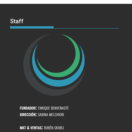
Staff