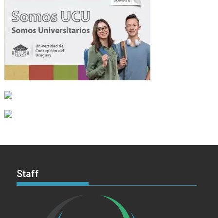
Staff