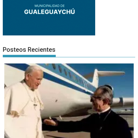
Posteos Recientes