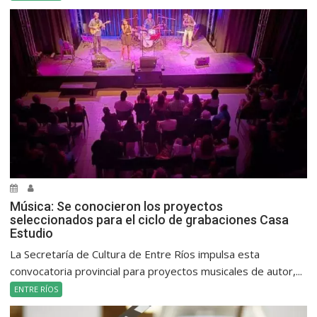
Música: Se conocieron los proyectos
seleccionados para el ciclo de grabaciones Casa
Estudio
La Secretaría de Cultura de Entre Ríos impulsa esta
convocatoria provincial para proyectos musicales de autor,...
ENTRE RÍOS