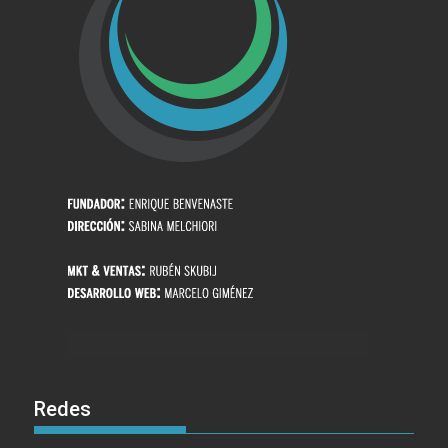
Redes