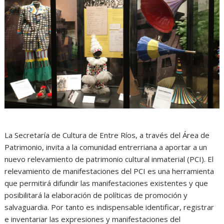
La Secretaría de Cultura de Entre Ríos, a través del Área de
Patrimonio, invita a la comunidad entrerriana a aportar a un
nuevo relevamiento de patrimonio cultural inmaterial (PCI). El
relevamiento de manifestaciones del PCI es una herramienta
que permitirá difundir las manifestaciones existentes y que
posibilitará la elaboración de políticas de promoción y
salvaguardia. Por tanto es indispensable identificar, registrar
e inventariar las expresiones y manifestaciones del