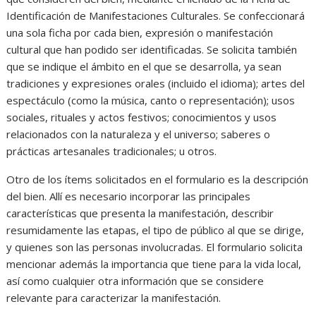
Identificación de Manifestaciones Culturales. Se confeccionará
una sola ficha por cada bien, expresión o manifestación
cultural que han podido ser identificadas. Se solicita también
que se indique el ámbito en el que se desarrolla, ya sean
tradiciones y expresiones orales (incluido el idioma); artes del
espectáculo (como la música, canto o representación); usos
sociales, rituales y actos festivos; conocimientos y usos
relacionados con la naturaleza y el universo; saberes o
prácticas artesanales tradicionales; u otros.
Otro de los ítems solicitados en el formulario es la descripción
del bien. Allí es necesario incorporar las principales
características que presenta la manifestación, describir
resumidamente las etapas, el tipo de público al que se dirige,
y quienes son las personas involucradas. El formulario solicita
mencionar además la importancia que tiene para la vida local,
así como cualquier otra información que se considere
relevante para caracterizar la manifestación.