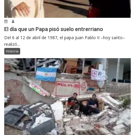
El día que un Papa pisó suelo entrerriano
Del 6 al 12 de abril de 1987, el papa Juan Pablo II –hoy santo–
realizó...
Historia