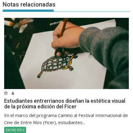
Notas relacionadas
Estudiantes entrerrianos diseñan la estética visual
de la próxima edición del Ficer
En el marco del programa Camino al Festival Internacional de
Cine de Entre Ríos (Ficer), estudiantes...
ENTRE RÍOS