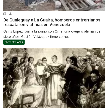
De Gualeguay a La Guaira, bomberos entrerrianos
rescataron víctimas en Venezuela
Osiris López forma binomio con Oma, una ovejero alemán de
siete años. Gastón Velázquez tiene como...
ENTRERRIANÍA