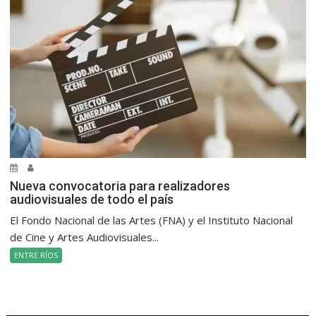
Nueva convocatoria para realizadores
audiovisuales de todo el país
El Fondo Nacional de las Artes (FNA) y el Instituto Nacional
de Cine y Artes Audiovisuales...
ENTRE RÍOS
.