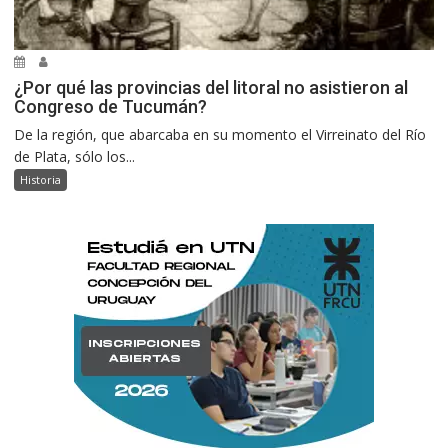
¿Por qué las provincias del litoral no asistieron al
Congreso de Tucumán?
De la región, que abarcaba en su momento el Virreinato del Río
de Plata, sólo los...
Historia