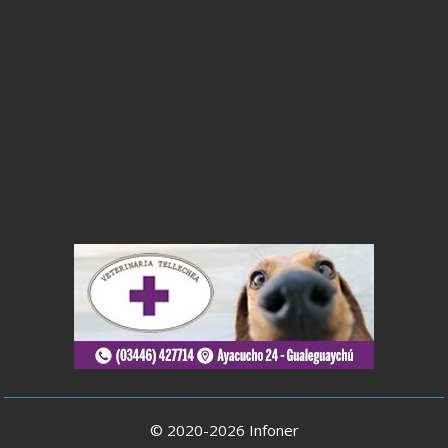
© 2020-2026 Infoner