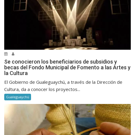
Se conocieron los beneficiarios de subsidios y
becas del Fondo Municipal de Fomento a las Artes y
la Cultura
El Gobierno de Gualeguaychú, a través de la Dirección de
Cultura, da a conocer los proyectos...
Gualeguaychú