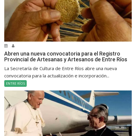
Abren una nueva convocatoria para el Registro
Provincial de Artesanas y Artesanos de Entre Ríos
La Secretaría de Cultura de Entre Ríos abre una nueva
convocatoria para la actualización e incorporación...
ENTRE RÍOS