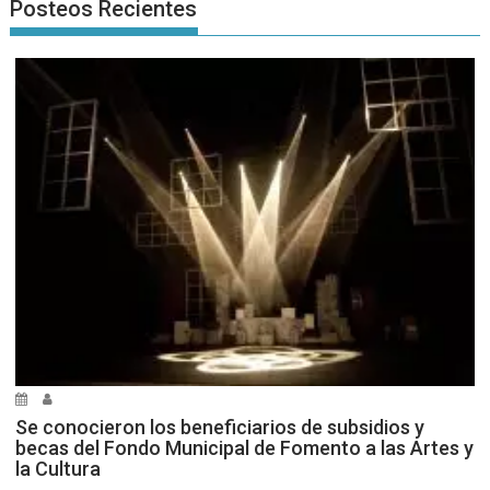
Posteos Recientes
Se conocieron los beneficiarios de subsidios y
becas del Fondo Municipal de Fomento a las Artes y
la Cultura