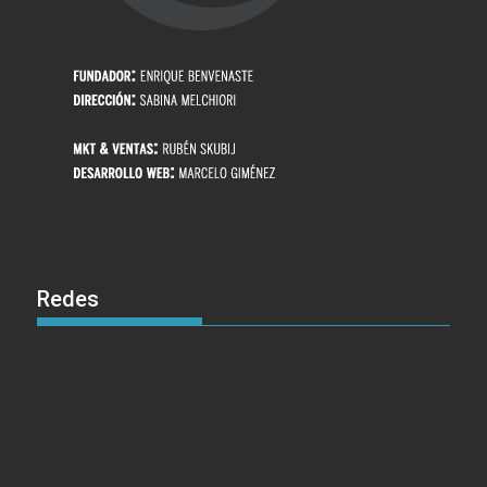
Redes