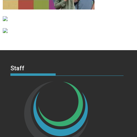
Staff