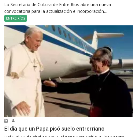
La Secretaría de Cultura de Entre Ríos abre una nueva
convocatoria para la actualización e incorporación...
ENTRE RÍOS
El día que un Papa pisó suelo entrerriano