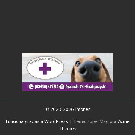
© 2020-2026 Infoner
Funciona gracias a WordPress
|
Tema: SuperMag por
Acme
Themes