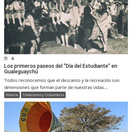
Los primeros paseos del “Día del Estudiante” en
Gualeguaychú
Todos reconocemos que el descanso y la recreación son
dimensiones que forman parte de nuestras vidas....
Historia
Tradiciones y Costumbres