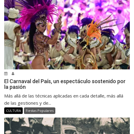
El Carnaval del País, un espectáculo sostenido por
la pasión
Más allá de las técnicas aplicadas en cada detalle, más allá
de las gestiones y de...
CULTURA
Fiestas Populares