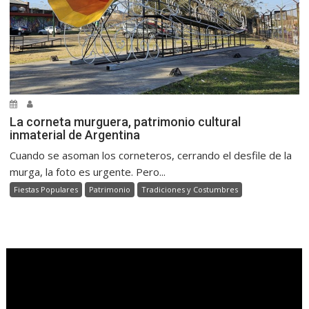
La corneta murguera, patrimonio cultural
inmaterial de Argentina
Cuando se asoman los corneteros, cerrando el desfile de la
murga, la foto es urgente. Pero...
Fiestas Populares
Patrimonio
Tradiciones y Costumbres
.