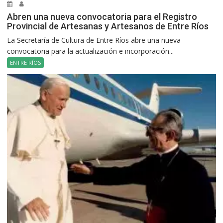
Abren una nueva convocatoria para el Registro
Provincial de Artesanas y Artesanos de Entre Ríos
La Secretaría de Cultura de Entre Ríos abre una nueva
convocatoria para la actualización e incorporación...
ENTRE RÍOS