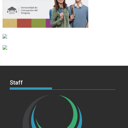
Staff