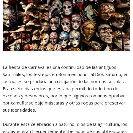
La fiesta de Carnaval es una continuidad de las antiguos
Saturnales, los festejos en Roma en honor al Dios Saturno, en
los cuales se producía una relajación de las normas sociales.
Eran siete días en los que estaba permitido todo tipo de
excesos y desmadres, por lo que algunos romanos optaban
por camuflarse bajo máscaras y otras ropas para preservar
sus identidades.
Durante esta celebración a Saturno, dios de la agricultura, los
esclavos eran frecuentemente liberados de sus obligaciones