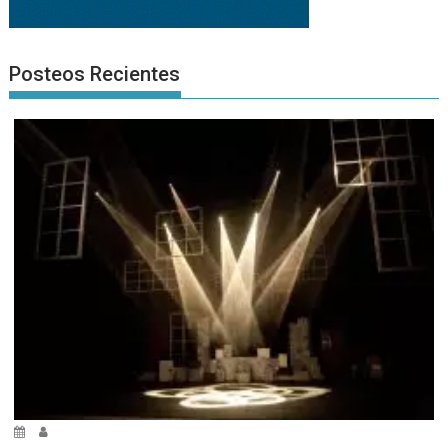
Posteos Recientes