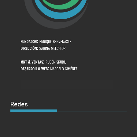
Redes