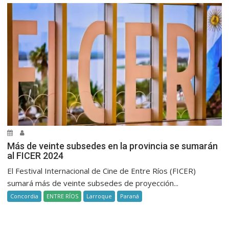
Más de veinte subsedes en la provincia se sumarán
al FICER 2024
El Festival Internacional de Cine de Entre Ríos (FICER)
sumará más de veinte subsedes de proyección...
Concordia
ENTRE RÍOS
Larroque
Paraná
.