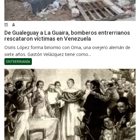
De Gualeguay a La Guaira, bomberos entrerrianos
rescataron víctimas en Venezuela
Osiris López forma binomio con Oma, una ovejero alemán de
siete años. Gastón Velázquez tiene como...
ENTRERRIANÍA