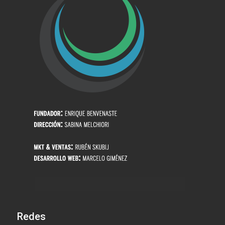
Redes