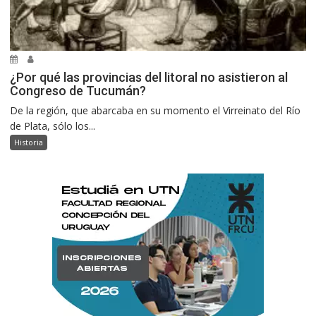
¿Por qué las provincias del litoral no asistieron al
Congreso de Tucumán?
De la región, que abarcaba en su momento el Virreinato del Río
de Plata, sólo los...
Historia