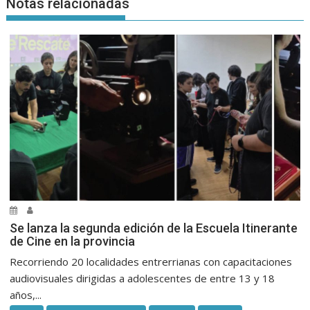
Notas relacionadas
Se lanza la segunda edición de la Escuela Itinerante
de Cine en la provincia
Recorriendo 20 localidades entrerrianas con capacitaciones
audiovisuales dirigidas a adolescentes de entre 13 y 18
años,...