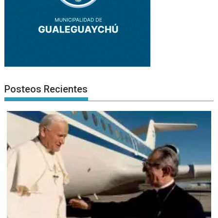
Posteos Recientes