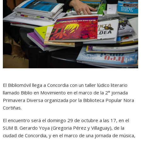
El Bibliomóvil llega a Concordia con un taller lúdico literario
llamado Biblio en Movimiento en el marco de la 2° jornada
Primavera Diversa organizada por la Biblioteca Popular Nora
Cortiñas.
El encuentro será el domingo 29 de octubre a las 17, en el
SUM B. Gerardo Yoya (Gregoria Pérez y Villaguay), de la
ciudad de Concordia, y en el marco de una jornada de música,