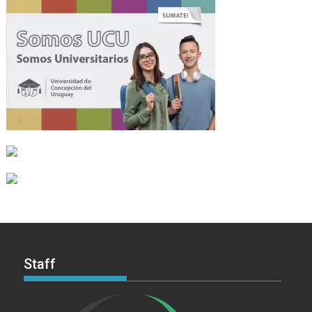
Staff