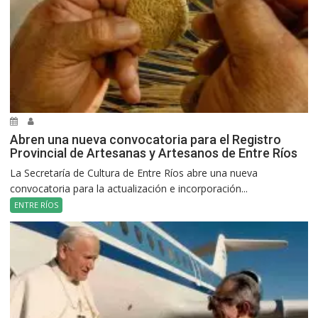
Abren una nueva convocatoria para el Registro
Provincial de Artesanas y Artesanos de Entre Ríos
La Secretaría de Cultura de Entre Ríos abre una nueva
convocatoria para la actualización e incorporación...
ENTRE RÍOS