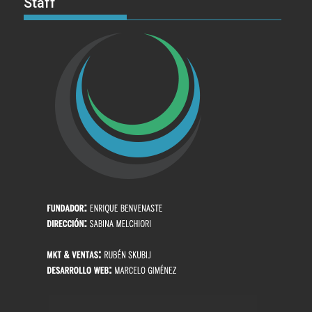
Staff