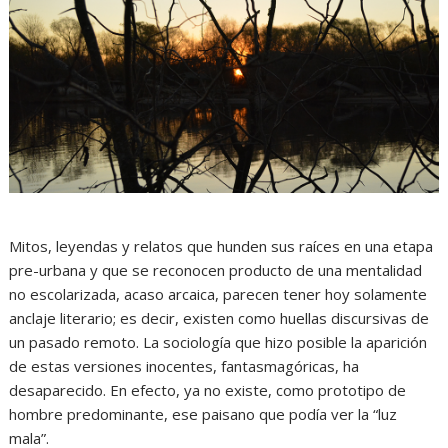
Mitos, leyendas y relatos que hunden sus raíces en una etapa
pre-urbana y que se reconocen producto de una mentalidad
no escolarizada, acaso arcaica, parecen tener hoy solamente
anclaje literario; es decir, existen como huellas discursivas de
un pasado remoto. La sociología que hizo posible la aparición
de estas versiones inocentes, fantasmagóricas, ha
desaparecido. En efecto, ya no existe, como prototipo de
hombre predominante, ese paisano que podía ver la “luz
mala”.