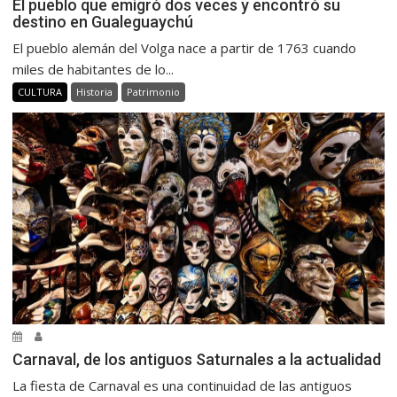
El pueblo que emigró dos veces y encontró su
destino en Gualeguaychú
El pueblo alemán del Volga nace a partir de 1763 cuando
miles de habitantes de lo...
CULTURA
Historia
Patrimonio
Carnaval, de los antiguos Saturnales a la actualidad
La fiesta de Carnaval es una continuidad de las antiguos