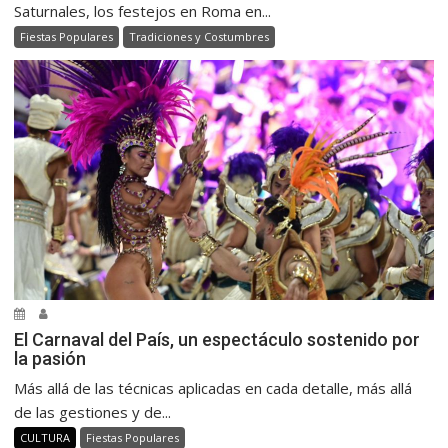
Saturnales, los festejos en Roma en...
Fiestas Populares
Tradiciones y Costumbres
El Carnaval del País, un espectáculo sostenido por
la pasión
Más allá de las técnicas aplicadas en cada detalle, más allá
de las gestiones y de...
CULTURA
Fiestas Populares