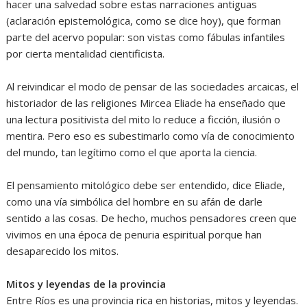
hacer una salvedad sobre estas narraciones antiguas
(aclaración epistemológica, como se dice hoy), que forman
parte del acervo popular: son vistas como fábulas infantiles
por cierta mentalidad cientificista.
Al reivindicar el modo de pensar de las sociedades arcaicas, el
historiador de las religiones Mircea Eliade ha enseñado que
una lectura positivista del mito lo reduce a ficción, ilusión o
mentira. Pero eso es subestimarlo como vía de conocimiento
del mundo, tan legítimo como el que aporta la ciencia.
El pensamiento mitológico debe ser entendido, dice Eliade,
como una vía simbólica del hombre en su afán de darle
sentido a las cosas. De hecho, muchos pensadores creen que
vivimos en una época de penuria espiritual porque han
desaparecido los mitos.
Mitos y leyendas de la provincia
Entre Ríos es una provincia rica en historias, mitos y leyendas.