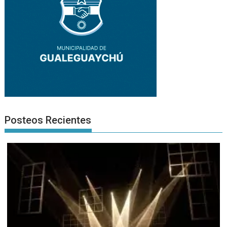
Posteos Recientes