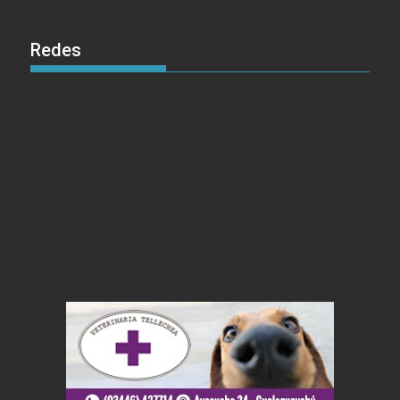
Redes