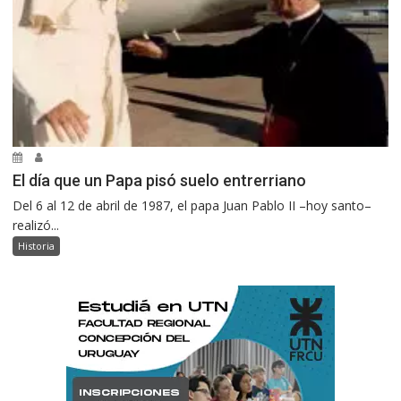
El día que un Papa pisó suelo entrerriano
Del 6 al 12 de abril de 1987, el papa Juan Pablo II –hoy santo–
realizó...
Historia