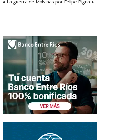
● La guerra de Malvinas por Felipe Pigna ●