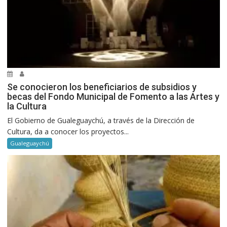
Se conocieron los beneficiarios de subsidios y
becas del Fondo Municipal de Fomento a las Artes y
la Cultura
El Gobierno de Gualeguaychú, a través de la Dirección de
Cultura, da a conocer los proyectos...
Gualeguaychú