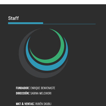
Staff