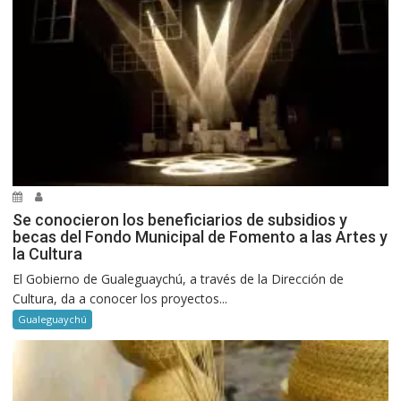
Se conocieron los beneficiarios de subsidios y
becas del Fondo Municipal de Fomento a las Artes y
la Cultura
El Gobierno de Gualeguaychú, a través de la Dirección de
Cultura, da a conocer los proyectos...
Gualeguaychú