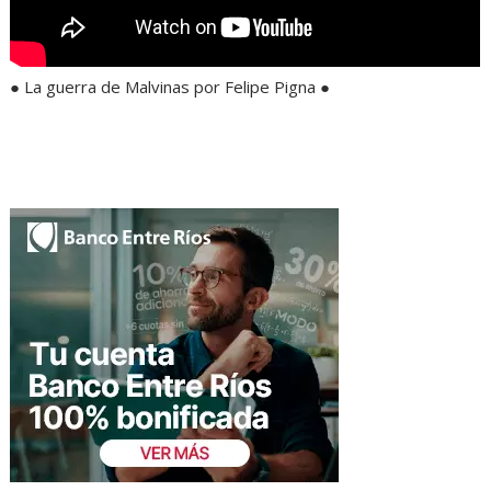
● La guerra de Malvinas por Felipe Pigna ●