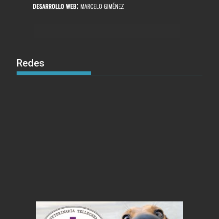
Redes