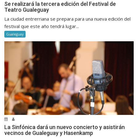
Se realizará la tercera edición del Festival de
Teatro Gualeguay
La ciudad entrerriana se prepara para una nueva edición del
festival que este año tendrá lugar...
Gualeguay
La Sinfónica dará un nuevo concierto y asistirán
vecinos de Gualeguay y Hasenkamp