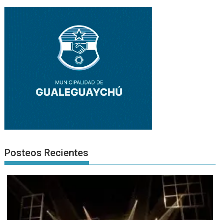
Posteos Recientes