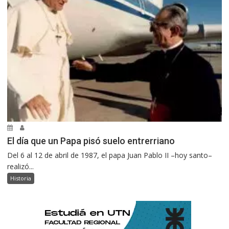
El día que un Papa pisó suelo entrerriano
Del 6 al 12 de abril de 1987, el papa Juan Pablo II –hoy santo–
realizó...
Historia