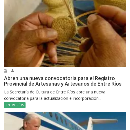
Abren una nueva convocatoria para el Registro
Provincial de Artesanas y Artesanos de Entre Ríos
La Secretaría de Cultura de Entre Ríos abre una nueva
convocatoria para la actualización e incorporación...
ENTRE RÍOS