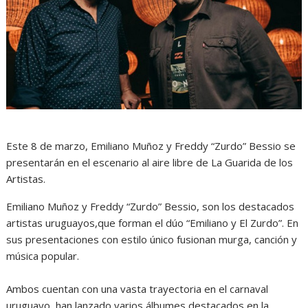
Este 8 de marzo, Emiliano Muñoz y Freddy “Zurdo” Bessio se
presentarán en el escenario al aire libre de La Guarida de los
Artistas.
Emiliano Muñoz y Freddy “Zurdo” Bessio, son los destacados
artistas uruguayos,que forman el dúo “Emiliano y El Zurdo”. En
sus presentaciones con estilo único fusionan murga, canción y
música popular.
Ambos cuentan con una vasta trayectoria en el carnaval
uruguayo, han lanzado varios álbumes destacados en la