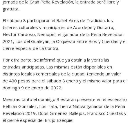
jornada de la Gran Peña Revelación, la entrada será libre y
gratuita.
El sábado 8 participarán el Ballet Aires de Tradición, los
talleres culturales y municipales de Acordeón y Guitarra,
Héctor Cardoso, Nemopirí, el ganador de la Peña Revelación
2021, Los del Gualeyán, la Orquesta Entre Ríos y Cuerdas y el
cierre especial de La Contra.
Por otra parte, se informó que ya están a la venta las
entradas anticipadas. Las mismas están disponibles en
distintos locales comerciales de la ciudad, teniendo un valor
de 400 pesos para el sábado 8 enero y el mismo valor para el
domingo 9 de enero de 2022.
Mientras tanto el domingo 9 estarán presente en el escenario
Beltrán González, Los Talla, Tierra Nativa ganador de la Peña
Revelación 2019, Dúos Gimenez-Ballejos, Francisco Cuestas y
el cierre especial del Brujo Ezequiel.