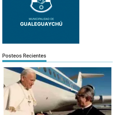
Posteos Recientes