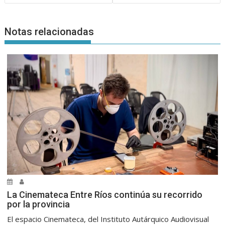
Notas relacionadas
La Cinemateca Entre Ríos continúa su recorrido
por la provincia
El espacio Cinemateca, del Instituto Autárquico Audiovisual