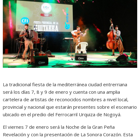
La tradicional fiesta de la mediterránea ciudad entrerriana
será los días 7, 8 y 9 de enero y cuenta con una amplia
cartelera de artistas de reconocidos nombres a nivel local,
provincial y nacional que estarán presentes sobre el escenario
ubicado en el predio del Ferrocarril Urquiza de Nogoyá.
El viernes 7 de enero será la Noche de la Gran Peña
Revelación y con la presentación de La Sonora Corazón. Esta