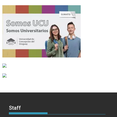
Staff