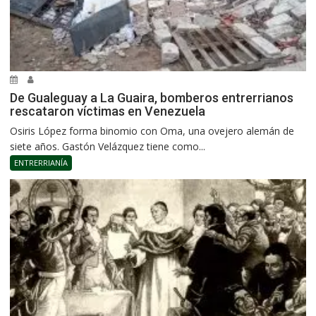
De Gualeguay a La Guaira, bomberos entrerrianos
rescataron víctimas en Venezuela
Osiris López forma binomio con Oma, una ovejero alemán de
siete años. Gastón Velázquez tiene como...
ENTRERRIANÍA