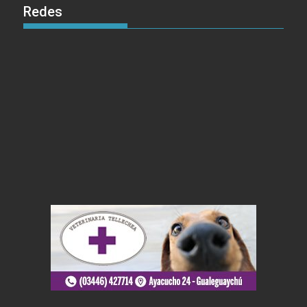
Redes