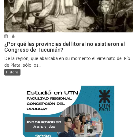
¿Por qué las provincias del litoral no asistieron al
Congreso de Tucumán?
De la región, que abarcaba en su momento el Virreinato del Río
de Plata, sólo los...
Historia