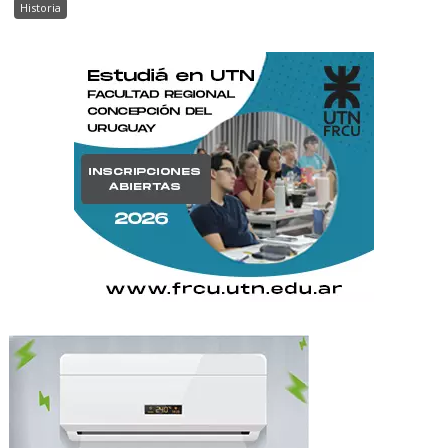
Historia