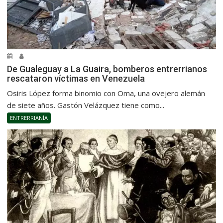
De Gualeguay a La Guaira, bomberos entrerrianos
rescataron víctimas en Venezuela
Osiris López forma binomio con Oma, una ovejero alemán
de siete años. Gastón Velázquez tiene como...
ENTRERRIANÍA