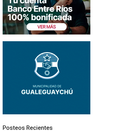
Posteos Recientes