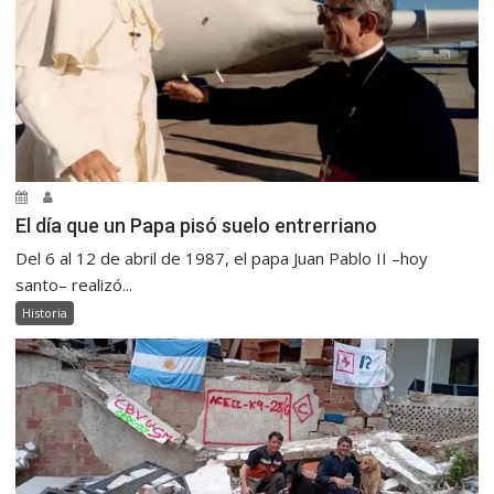
El día que un Papa pisó suelo entrerriano
Del 6 al 12 de abril de 1987, el papa Juan Pablo II –hoy
santo– realizó...
Historia