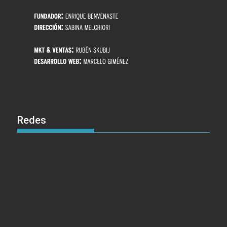
Redes