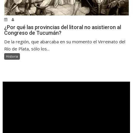
¿Por qué las provincias del litoral no asistieron al
Congreso de Tucumán?
De la región, que abarcaba en su momento el Virreinato del
Río de Plata, sólo los...
Historia
.