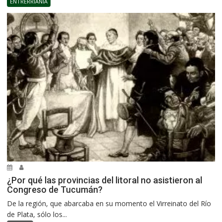
ENTRERRIANÍA
¿Por qué las provincias del litoral no asistieron al
Congreso de Tucumán?
De la región, que abarcaba en su momento el Virreinato del Río
de Plata, sólo los...