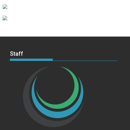
Staff