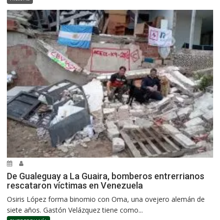
De Gualeguay a La Guaira, bomberos entrerrianos
rescataron víctimas en Venezuela
Osiris López forma binomio con Oma, una ovejero alemán de
siete años. Gastón Velázquez tiene como...