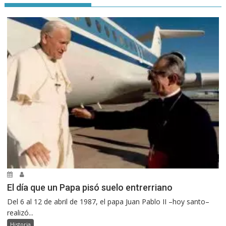
El día que un Papa pisó suelo entrerriano
Del 6 al 12 de abril de 1987, el papa Juan Pablo II –hoy santo–
realizó...
Historia