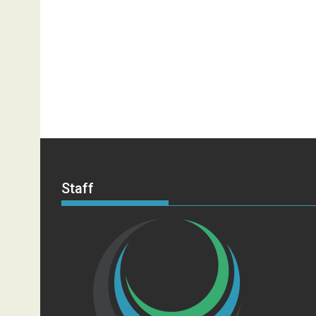
Staff