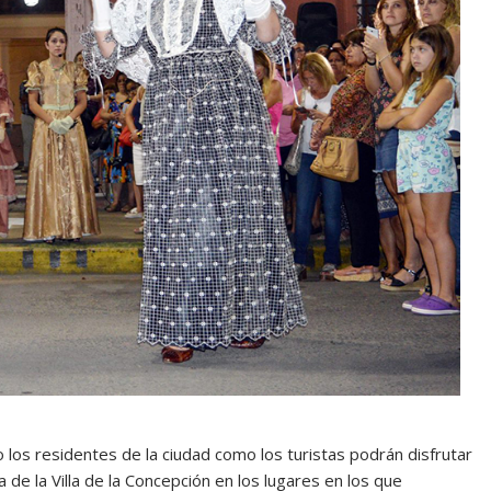
los residentes de la ciudad como los turistas podrán disfrutar
 de la Villa de la Concepción en los lugares en los que