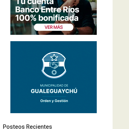
Posteos Recientes