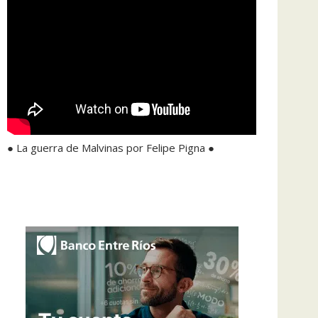
● La guerra de Malvinas por Felipe Pigna ●