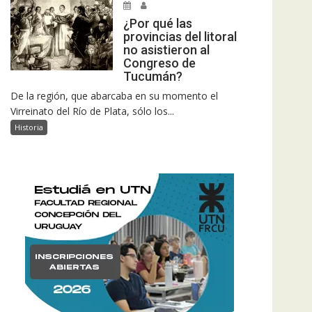
¿Por qué las
provincias del litoral
no asistieron al
Congreso de
Tucumán?
De la región, que abarcaba en su momento el
Virreinato del Río de Plata, sólo los...
Historia