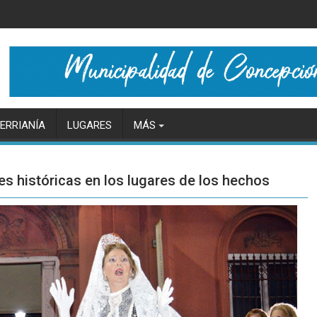
ERRIANÍA
LUGARES
MÁS
nes históricas en los lugares de los hechos