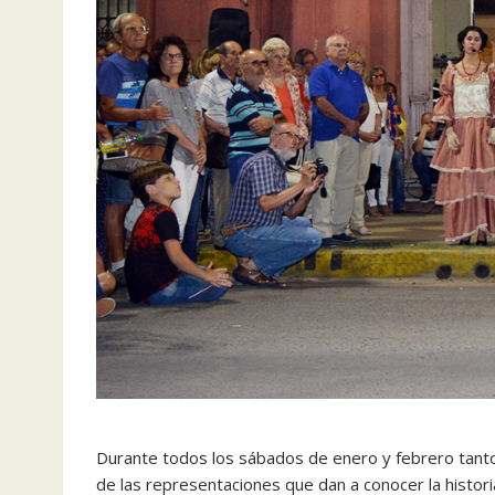
Durante todos los sábados de enero y febrero tanto 
de las representaciones que dan a conocer la historia