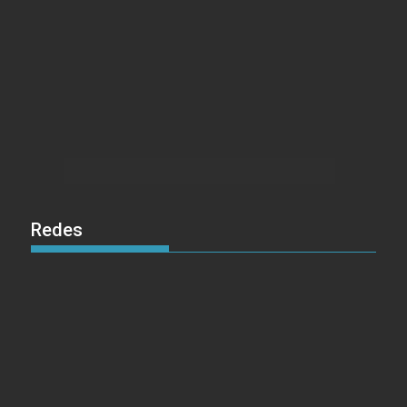
Redes