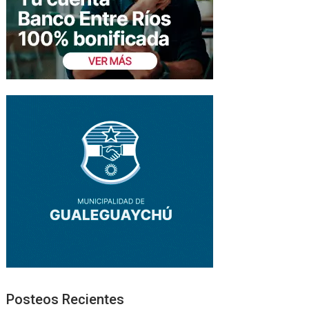
Posteos Recientes