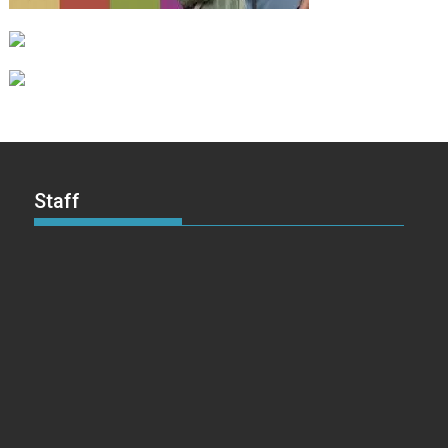
Staff