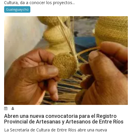
Cultura, da a conocer los proyectos...
Gualeguaychú
Abren una nueva convocatoria para el Registro
Provincial de Artesanas y Artesanos de Entre Ríos
La Secretaría de Cultura de Entre Ríos abre una nueva