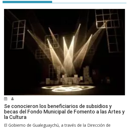
Se conocieron los beneficiarios de subsidios y
becas del Fondo Municipal de Fomento a las Artes y
la Cultura
El Gobierno de Gualeguaychú, a través de la Dirección de