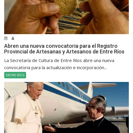
Abren una nueva convocatoria para el Registro
Provincial de Artesanas y Artesanos de Entre Ríos
La Secretaría de Cultura de Entre Ríos abre una nueva
convocatoria para la actualización e incorporación...
ENTRE RÍOS