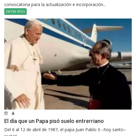
convocatoria para la actualización e incorporación...
ENTRE RÍOS
El día que un Papa pisó suelo entrerriano
Del 6 al 12 de abril de 1987, el papa Juan Pablo II –hoy santo–