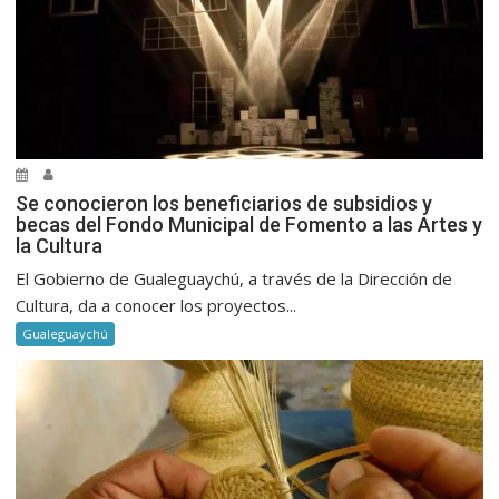
Se conocieron los beneficiarios de subsidios y
becas del Fondo Municipal de Fomento a las Artes y
la Cultura
El Gobierno de Gualeguaychú, a través de la Dirección de
Cultura, da a conocer los proyectos...
Gualeguaychú