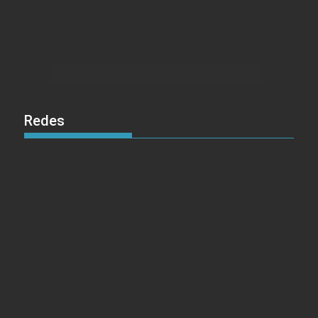
Redes