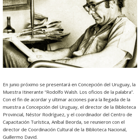
En junio próximo se presentará en Concepción del Uruguay, la
Muestra Itinerante “Rodolfo Walsh. Los oficios de la palabra”.
Con el fin de acordar y ultimar acciones para la llegada de la
muestra a Concepción del Uruguay, el director de la Biblioteca
Provincial, Néstor Rodríguez, y el coordinador del Centro de
Capacitación Turística, Aníbal Beorda, se reunieron con el
director de Coordinación Cultural de la Biblioteca Nacional,
Guillermo David.