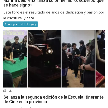
Marina Delorenzi lanza su primer libro: «Cuerpo que
se hace signo»
Este libro es el resultado de años de dedicación y pasión por
la escritura, y está...
Concepción del Uruguay
Se lanza la segunda edición de la Escuela Itinerante
de Cine en la provincia