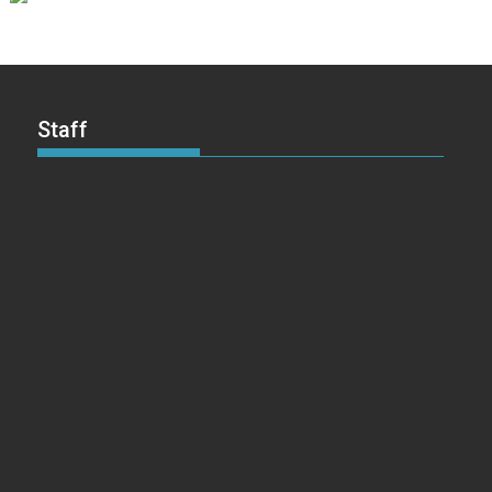
Staff