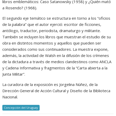
libros emblemáticos: Caso Satanowsky (1958) y ¿Quién mató
a Rosendo? (1968).
El segundo eje temático se estructura en torno a los “oficios
de la palabra” que el autor ejerció: escritor de ficciones,
antólogo, traductor, periodista, dramaturgo y militante.
También se incluyen los libros que muestran el estudio de su
obra en distintos momentos y aquellos que pueden ser
considerados como sus continuadores. La muestra expone,
además, la actividad de Walsh en la difusión de los crímenes
de la dictadura a través de medios clandestinos como ANCLA
y Cadena Informativa y fragmentos de la “Carta abierta a la
Junta Militar”.
La curadora de la exposición es Jorgelina Núñez, de la
Dirección General de Acción Cultural y Diseño de la Biblioteca
Nacional.
Concepción del Uruguay