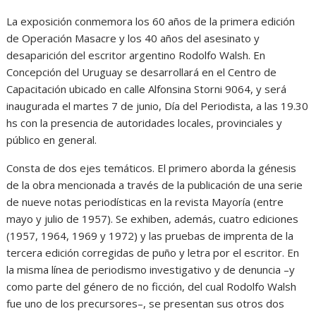
La exposición conmemora los 60 años de la primera edición
de Operación Masacre y los 40 años del asesinato y
desaparición del escritor argentino Rodolfo Walsh. En
Concepción del Uruguay se desarrollará en el Centro de
Capacitación ubicado en calle Alfonsina Storni 9064, y será
inaugurada el martes 7 de junio, Día del Periodista, a las 19.30
hs con la presencia de autoridades locales, provinciales y
público en general.
Consta de dos ejes temáticos. El primero aborda la génesis
de la obra mencionada a través de la publicación de una serie
de nueve notas periodísticas en la revista Mayoría (entre
mayo y julio de 1957). Se exhiben, además, cuatro ediciones
(1957, 1964, 1969 y 1972) y las pruebas de imprenta de la
tercera edición corregidas de puño y letra por el escritor. En
la misma línea de periodismo investigativo y de denuncia –y
como parte del género de no ficción, del cual Rodolfo Walsh
fue uno de los precursores–, se presentan sus otros dos