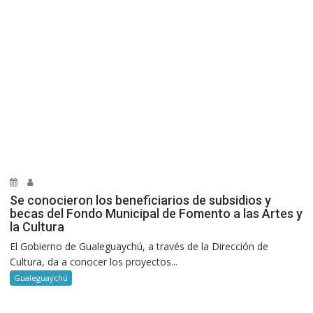
Se conocieron los beneficiarios de subsidios y
becas del Fondo Municipal de Fomento a las Artes y
la Cultura
El Gobierno de Gualeguaychú, a través de la Dirección de
Cultura, da a conocer los proyectos...
Gualeguaychú