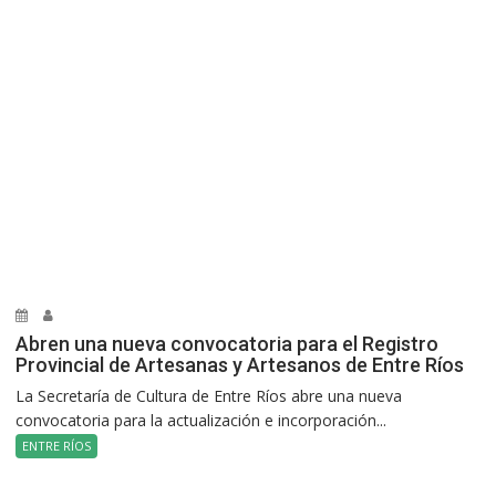
Abren una nueva convocatoria para el Registro
Provincial de Artesanas y Artesanos de Entre Ríos
La Secretaría de Cultura de Entre Ríos abre una nueva
convocatoria para la actualización e incorporación...
ENTRE RÍOS