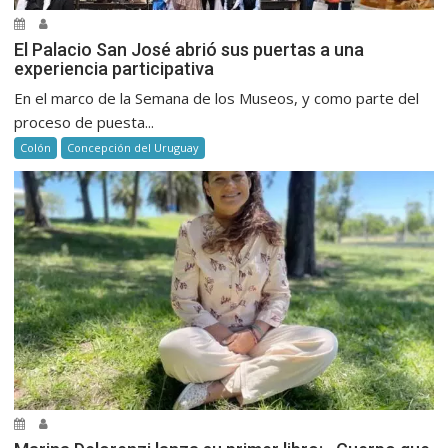
El Palacio San José abrió sus puertas a una
experiencia participativa
En el marco de la Semana de los Museos, y como parte del
proceso de puesta...
Colón
Concepción del Uruguay