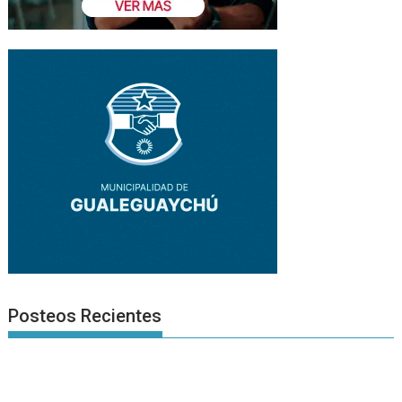
Posteos Recientes