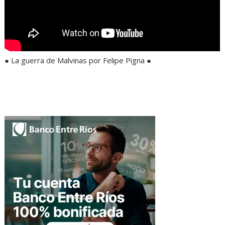
● La guerra de Malvinas por Felipe Pigna ●