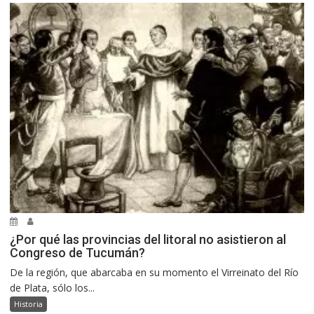
¿Por qué las provincias del litoral no asistieron al
Congreso de Tucumán?
De la región, que abarcaba en su momento el Virreinato del Río
de Plata, sólo los...
Historia