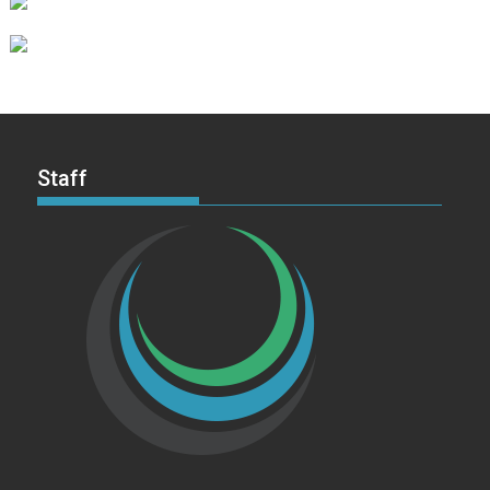
Staff