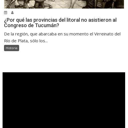
¿Por qué las provincias del litoral no asistieron al
Congreso de Tucumán?
De la región, que abarcaba en su momento el Virreinato del
Río de Plata, sólo los...
Historia
.