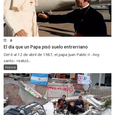
El día que un Papa pisó suelo entrerriano
Del 6 al 12 de abril de 1987, el papa Juan Pablo II –hoy
santo– realizó...
Historia