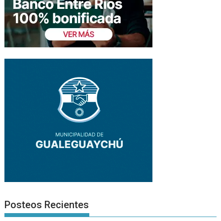
Posteos Recientes