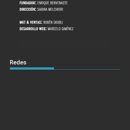
Redes