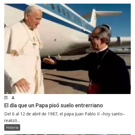
El día que un Papa pisó suelo entrerriano
Del 6 al 12 de abril de 1987, el papa Juan Pablo II –hoy santo–
realizó...
Historia