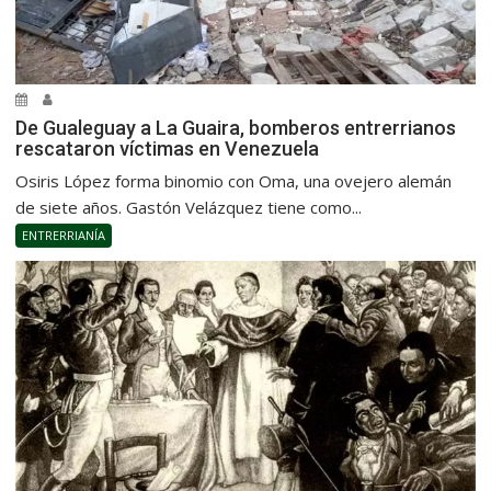
De Gualeguay a La Guaira, bomberos entrerrianos
rescataron víctimas en Venezuela
Osiris López forma binomio con Oma, una ovejero alemán
de siete años. Gastón Velázquez tiene como...
ENTRERRIANÍA