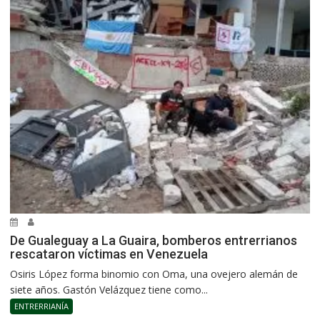
De Gualeguay a La Guaira, bomberos entrerrianos
rescataron víctimas en Venezuela
Osiris López forma binomio con Oma, una ovejero alemán de
siete años. Gastón Velázquez tiene como...
ENTRERRIANÍA