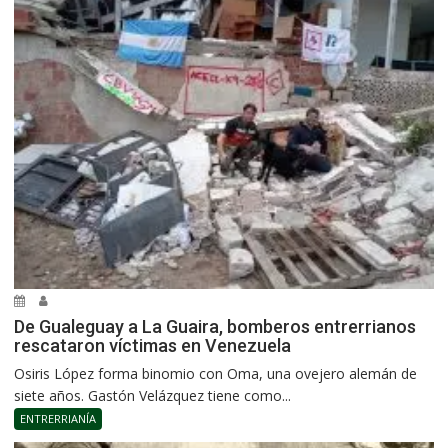
De Gualeguay a La Guaira, bomberos entrerrianos
rescataron víctimas en Venezuela
Osiris López forma binomio con Oma, una ovejero alemán de
siete años. Gastón Velázquez tiene como...
ENTRERRIANÍA