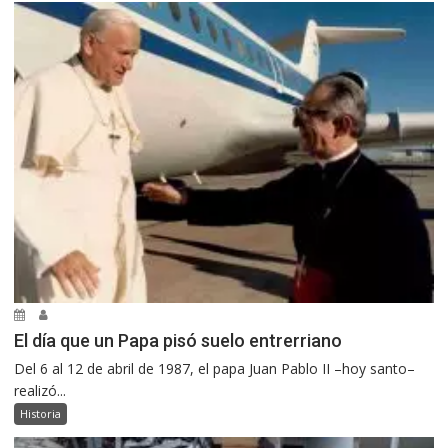
El día que un Papa pisó suelo entrerriano
Del 6 al 12 de abril de 1987, el papa Juan Pablo II –hoy santo–
realizó...
Historia