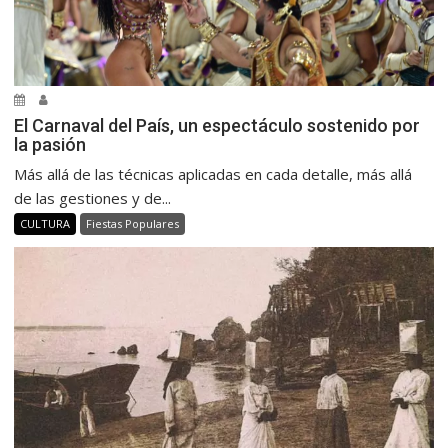
El Carnaval del País, un espectáculo sostenido por
la pasión
Más allá de las técnicas aplicadas en cada detalle, más allá
de las gestiones y de...
CULTURA
Fiestas Populares