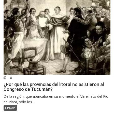
¿Por qué las provincias del litoral no asistieron al
Congreso de Tucumán?
De la región, que abarcaba en su momento el Virreinato del Río
de Plata, sólo los...
Historia