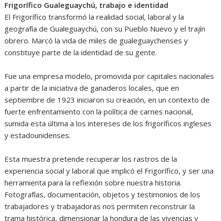
Frigorífico Gualeguaychú, trabajo e identidad
El Frigorífico transformó la realidad social, laboral y la
geografía de Gualeguaychú, con su Pueblo Nuevo y el trajín
obrero. Marcó la vida de miles de gualeguaychenses y
constituye parte de la identidad de su gente.
Fue una empresa modelo, promovida por capitales nacionales
a partir de la iniciativa de ganaderos locales, que en
septiembre de 1923 iniciaron su creación, en un contexto de
fuerte enfrentamiento con la política de carnes nacional,
sumida esta última a los intereses de los frigoríficos ingleses
y estadounidenses.
Esta muestra pretende recuperar los rastros de la
experiencia social y laboral que implicó el Frigorífico, y ser una
herramienta para la reflexión sobre nuestra historia.
Fotografías, documentación, objetos y testimonios de los
trabajadores y trabajadoras nos permiten reconstruir la
trama histórica, dimensionar la hondura de las vivencias y