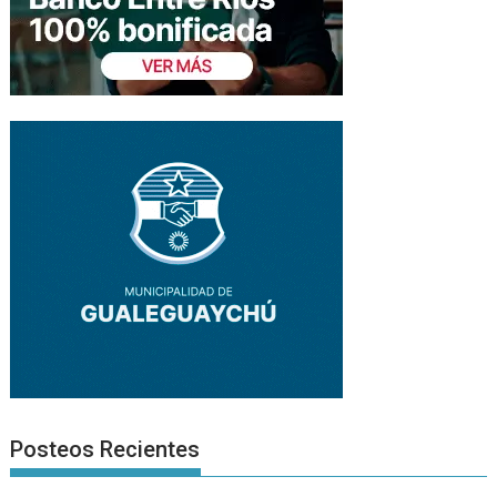
Posteos Recientes