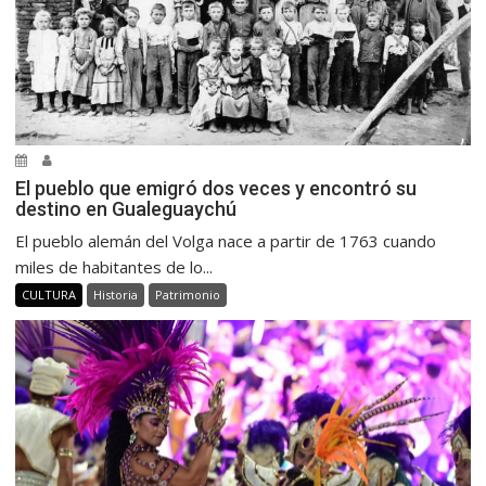
El pueblo que emigró dos veces y encontró su
destino en Gualeguaychú
El pueblo alemán del Volga nace a partir de 1763 cuando
miles de habitantes de lo...
CULTURA
Historia
Patrimonio