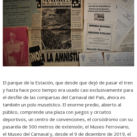
El parque de la Estación, que desde que dejó de pasar el tren
y hasta hace poco tiempo era usado casi exclusivamente para
el desfile de las comparsas del Carnaval del País, ahora es
también un polo museístico. El enorme predio, abierto al
público, comprende una plaza con juegos y circuitos
deportivos, un centro de convenciones, el corsódromo con su
pasarela de 500 metros de extensión, el Museo Ferroviario,
el Museo del Carnaval y, desde el 9 de diciembre de 2019, el