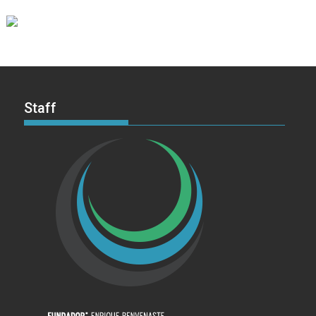
Staff