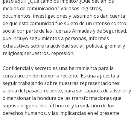
pasó aquí? ¿Qué cambios implicó? ¿Qué decían los
medios de comunicación? Valiosos registros,
documentos, investigaciones y testimonios dan cuenta
de que esta comunidad fue sujeto de un intenso control
social por parte de las Fuerzas Armadas y de Seguridad,
que incluyó seguimientos a personas, informes
exhaustivos sobre la actividad social, política, gremial y
religiosa; secuestros, represión.
Confidencial y secreto es una herramienta para la
construcción de memoria reciente. Es una apuesta a
seguir trabajando sobre nuestras representaciones
acerca del pasado reciente, para ser capaces de advertir y
dimensionar la hondura de las transformaciones que
supuso el genocidio, el horror y la violación de los
derechos humanos, y las implicancias en el presente.