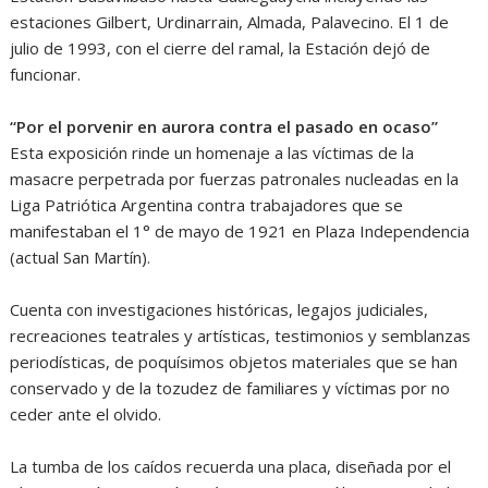
estaciones Gilbert, Urdinarrain, Almada, Palavecino. El 1 de
julio de 1993, con el cierre del ramal, la Estación dejó de
funcionar.
“Por el porvenir en aurora contra el pasado en ocaso”
Esta exposición rinde un homenaje a las víctimas de la
masacre perpetrada por fuerzas patronales nucleadas en la
Liga Patriótica Argentina contra trabajadores que se
manifestaban el 1° de mayo de 1921 en Plaza Independencia
(actual San Martín).
Cuenta con investigaciones históricas, legajos judiciales,
recreaciones teatrales y artísticas, testimonios y semblanzas
periodísticas, de poquísimos objetos materiales que se han
conservado y de la tozudez de familiares y víctimas por no
ceder ante el olvido.
La tumba de los caídos recuerda una placa, diseñada por el