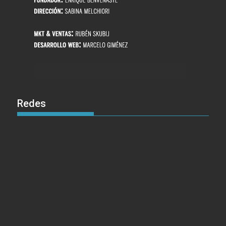
Redes