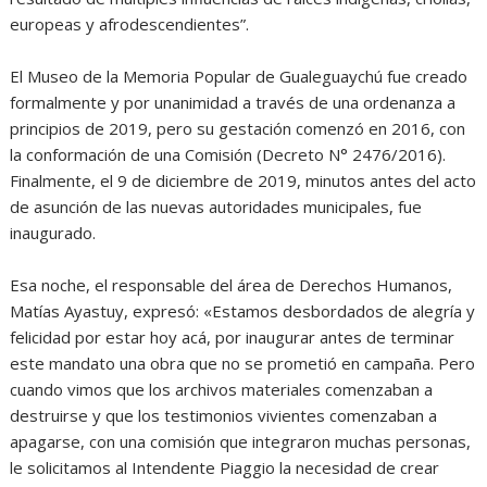
europeas y afrodescendientes”.
El Museo de la Memoria Popular de Gualeguaychú fue creado
formalmente y por unanimidad a través de una ordenanza a
principios de 2019, pero su gestación comenzó en 2016, con
la conformación de una Comisión (Decreto N° 2476/2016).
Finalmente, el 9 de diciembre de 2019, minutos antes del acto
de asunción de las nuevas autoridades municipales, fue
inaugurado.
Esa noche, el responsable del área de Derechos Humanos,
Matías Ayastuy, expresó: «Estamos desbordados de alegría y
felicidad por estar hoy acá, por inaugurar antes de terminar
este mandato una obra que no se prometió en campaña. Pero
cuando vimos que los archivos materiales comenzaban a
destruirse y que los testimonios vivientes comenzaban a
apagarse, con una comisión que integraron muchas personas,
le solicitamos al Intendente Piaggio la necesidad de crear