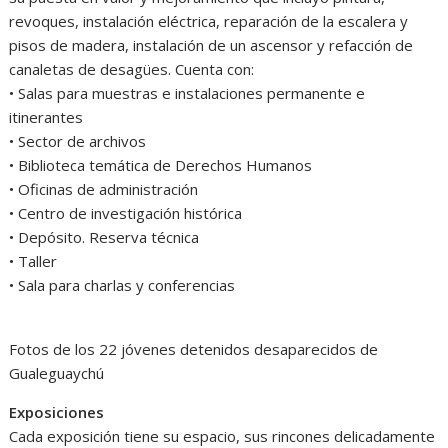
revoques, instalación eléctrica, reparación de la escalera y
pisos de madera, instalación de un ascensor y refacción de
canaletas de desagües. Cuenta con:
• Salas para muestras e instalaciones permanente e
itinerantes
• Sector de archivos
• Biblioteca temática de Derechos Humanos
• Oficinas de administración
• Centro de investigación histórica
• Depósito. Reserva técnica
• Taller
• Sala para charlas y conferencias
Fotos de los 22 jóvenes detenidos desaparecidos de
Gualeguaychú
Exposiciones
Cada exposición tiene su espacio, sus rincones delicadamente