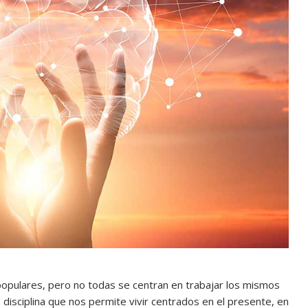
populares, pero no todas se centran en trabajar los mismos
disciplina que nos permite vivir centrados en el presente, en