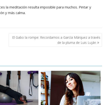
ces la meditación resulta imposible para muchos. Pintar y
ión y más calma.
El Gabo la rompe: Recordamos a García Márquez a través
de la pluma de Luis Luján