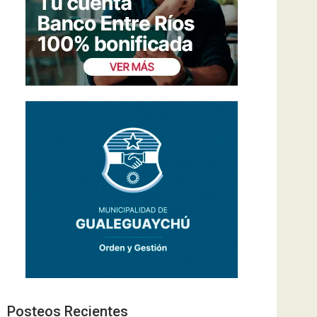
Posteos Recientes