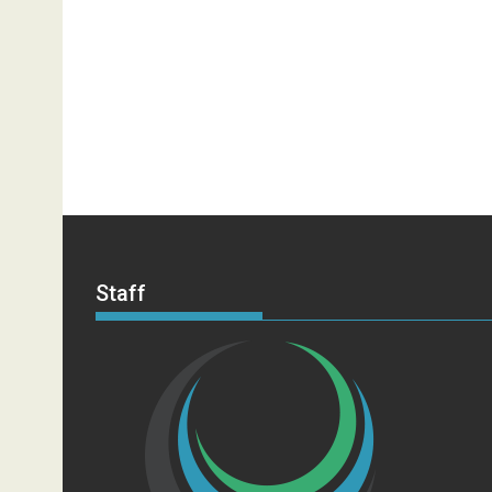
Staff