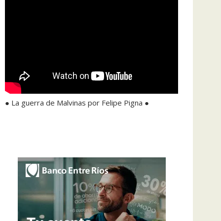
● La guerra de Malvinas por Felipe Pigna ●