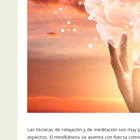
Las técnicas de relajación y de meditación son muy 
aspectos. El mindfulness se asienta con fuerza como 