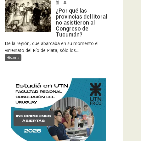
¿Por qué las
provincias del litoral
no asistieron al
Congreso de
Tucumán?
De la región, que abarcaba en su momento el
Virreinato del Río de Plata, sólo los...
Historia